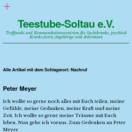
Teestube-Soltau e.V.
Treffpunkt und Kommunikationszentrum für Suchtkranke, psychisch
Kranke,deren Angehörige und Jedermann
Alle Artikel mit dem Schlagwort:
Nachruf
Peter Meyer
Ich wollte so gerne noch alles mit Euch teilen, meine
Gefühle, meine Gedanken, meine Kraft und meine
Zeit. Ich wollte so gerne meine Träume mit Euch
leben. Nun gehe ich voraus. Zum Gedenken an Peter
Meyer