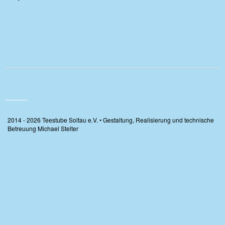
2014 - 2026 Teestube Soltau e.V. • Gestaltung, Realisierung und technische
Betreuung Michael Stelter