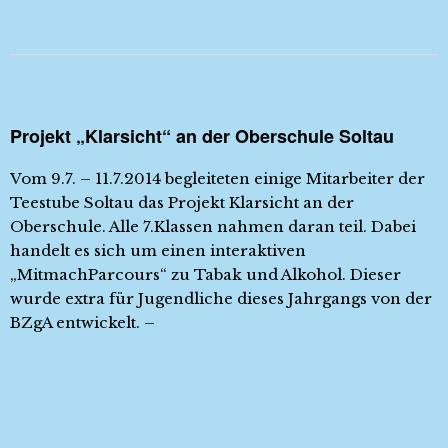
Projekt „Klarsicht“ an der Oberschule Soltau
Vom 9.7. – 11.7.2014 begleiteten einige Mitarbeiter der
Teestube Soltau das Projekt Klarsicht an der
Oberschule. Alle 7.Klassen nahmen daran teil. Dabei
handelt es sich um einen interaktiven
„MitmachParcours“ zu Tabak und Alkohol. Dieser
wurde extra für Jugendliche dieses Jahrgangs von der
BZgA entwickelt. –