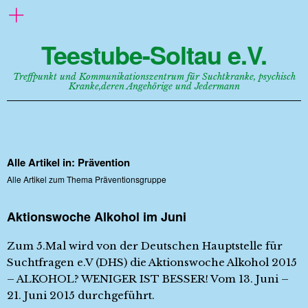
Teestube-Soltau e.V.
Treffpunkt und Kommunikationszentrum für Suchtkranke, psychisch
Kranke,deren Angehörige und Jedermann
Alle Artikel in:
Prävention
Alle Artikel zum Thema Präventionsgruppe
Aktionswoche Alkohol im Juni
Zum 5.Mal wird von der Deutschen Hauptstelle für
Suchtfragen e.V (DHS) die Aktionswoche Alkohol 2015
– ALKOHOL? WENIGER IST BESSER! Vom 13. Juni –
21. Juni 2015 durchgeführt.