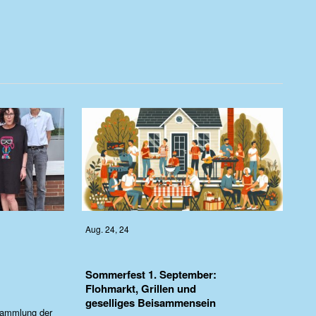
Aug. 24, 24
Sommerfest 1. September:
Flohmarkt, Grillen und
geselliges Beisammensein
sammlung der