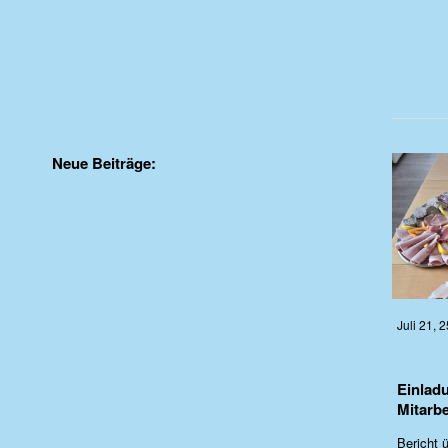
Neue Beiträge:
Juli 21, 2
Einlad
Mitarbe
Bericht ü