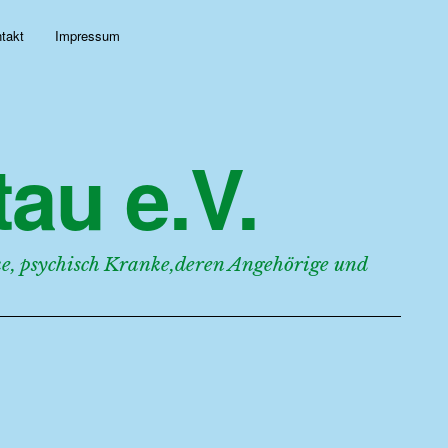
takt
Impressum
au e.V.
, psychisch Kranke,deren Angehörige und