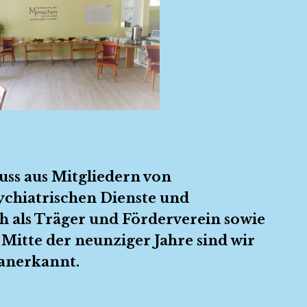
uss aus Mitgliedern von
ychiatrischen Dienste und
ch als Träger und Förderverein sowie
 Mitte der neunziger Jahre sind wir
 anerkannt.