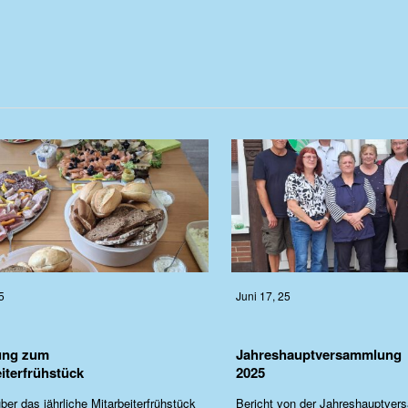
5
Juni 17, 25
ung zum
Jahreshauptversammlung
iterfrühstück
2025
ber das jährliche Mitarbeiterfrühstück
Bericht von der Jahreshauptver