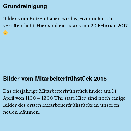
Grundreinigung
Bilder vom Putzen haben wir bis jetzt noch nicht
veröffentlicht. Hier sind ein paar vom 20.Februar 2017
Bilder vom Mitarbeiterfrühstück 2018
Das diesjährige Mitarbeiterfrühstück findet am 14.
April von 1100 – 1300 Uhr statt. Hier sind noch einige
Bilder des ersten Mitarbeiterfrühstücks in unseren
neuen Räumen.