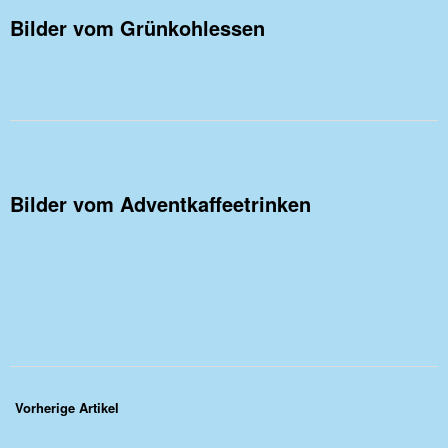
Bilder vom Grünkohlessen
Bilder vom Adventkaffeetrinken
Vorherige Artikel