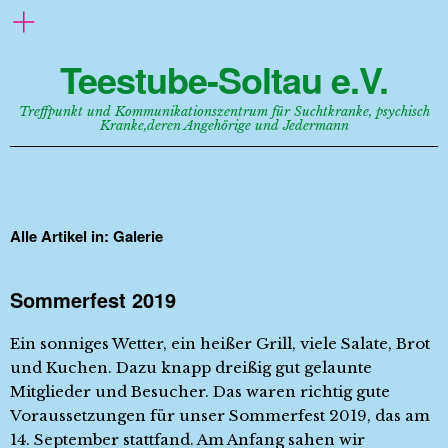
Teestube-Soltau e.V.
Treffpunkt und Kommunikationszentrum für Suchtkranke, psychisch
Kranke,deren Angehörige und Jedermann
Alle Artikel in:
Galerie
Sommerfest 2019
Ein sonniges Wetter, ein heißer Grill, viele Salate, Brot
und Kuchen. Dazu knapp dreißig gut gelaunte
Mitglieder und Besucher. Das waren richtig gute
Voraussetzungen für unser Sommerfest 2019, das am
14. September stattfand. Am Anfang sahen wir