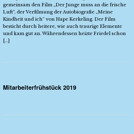
gemeinsam den Film „Der Junge muss an die frische
Luft“, der Verfilmung der Autobiografie „Meine
Kindheit und ich“ von Hape Kerkeling. Der Film
besticht durch heitere, wie auch traurige Elemente
und kam gut an. Währendessen heizte Friedel schon
[…]
Mitarbeiterfrühstück 2019