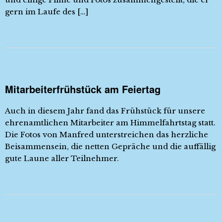
gern im Laufe des […]
Mitarbeiterfrühstück am Feiertag
Auch in diesem Jahr fand das Frühstück für unsere
ehrenamtlichen Mitarbeiter am Himmelfahrtstag statt.
Die Fotos von Manfred unterstreichen das herzliche
Beisammensein, die netten Gepräche und die auffällig
gute Laune aller Teilnehmer.