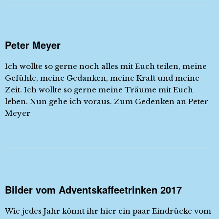
Peter Meyer
Ich wollte so gerne noch alles mit Euch teilen, meine
Gefühle, meine Gedanken, meine Kraft und meine
Zeit. Ich wollte so gerne meine Träume mit Euch
leben. Nun gehe ich voraus. Zum Gedenken an Peter
Meyer
Bilder vom Adventskaffeetrinken 2017
Wie jedes Jahr könnt ihr hier ein paar Eindrücke vom