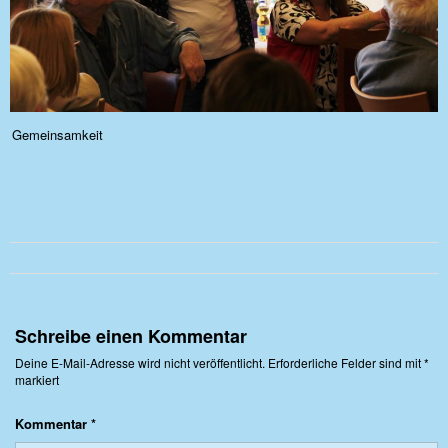
Gemeinsamkeit
Schreibe einen Kommentar
Deine E-Mail-Adresse wird nicht veröffentlicht.
Erforderliche Felder sind mit
*
markiert
Kommentar
*