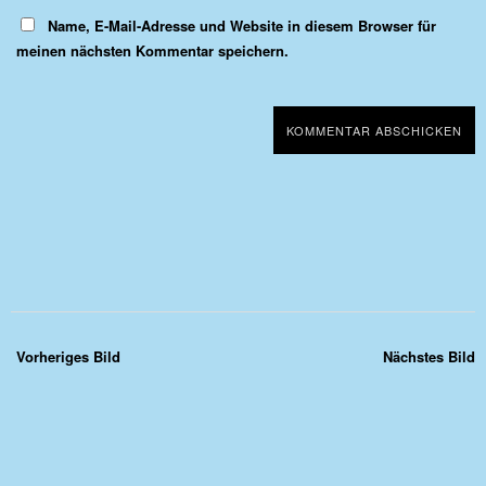
Name, E-Mail-Adresse und Website in diesem Browser für
meinen nächsten Kommentar speichern.
Vorheriges Bild
Nächstes Bild