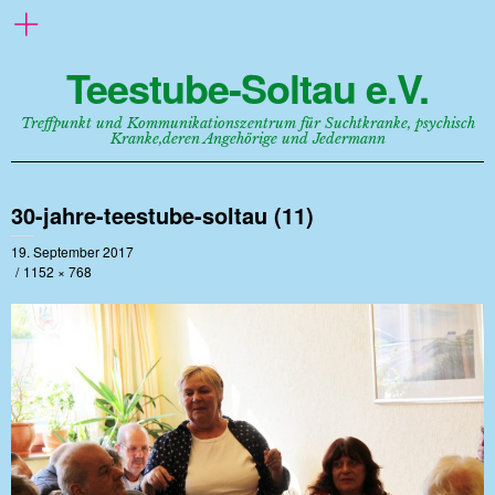
Teestube-Soltau e.V.
Treffpunkt und Kommunikationszentrum für Suchtkranke, psychisch
Kranke,deren Angehörige und Jedermann
30-jahre-teestube-soltau (11)
19. September 2017
1152 × 768