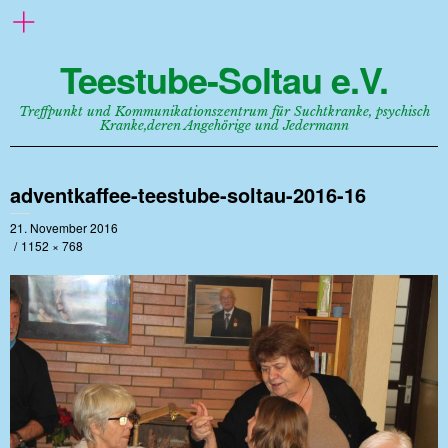
Teestube-Soltau e.V.
Treffpunkt und Kommunikationszentrum für Suchtkranke, psychisch
Kranke,deren Angehörige und Jedermann
adventkaffee-teestube-soltau-2016-16
21. November 2016
1152 × 768