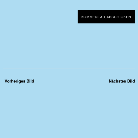
Vorheriges Bild
Nächstes Bild