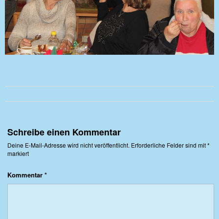
Schreibe einen Kommentar
Deine E-Mail-Adresse wird nicht veröffentlicht.
Erforderliche Felder sind mit
*
markiert
Kommentar
*