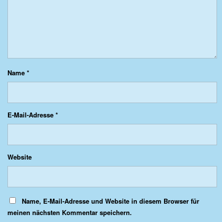
Name
*
E-Mail-Adresse
*
Website
Name, E-Mail-Adresse und Website in diesem Browser für
meinen nächsten Kommentar speichern.