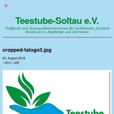
Teestube-Soltau e.V.
Treffpunkt und Kommunikationszentrum für Suchtkranke, psychisch
Kranke,deren Angehörige und Jedermann
cropped-tslogo3.jpg
20. August 2018
810 × 435