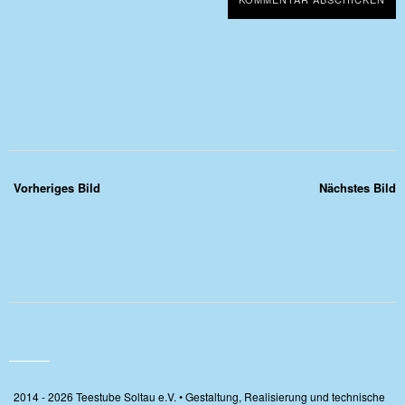
Vorheriges Bild
Nächstes Bild
2014 - 2026 Teestube Soltau e.V. • Gestaltung, Realisierung und technische