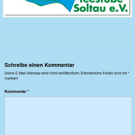
Schreibe einen Kommentar
Deine E-Mail-Adresse wird nicht veröffentlicht.
Erforderliche Felder sind mit
*
markiert
Kommentar
*