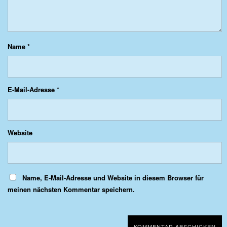
Name
*
E-Mail-Adresse
*
Website
Name, E-Mail-Adresse und Website in diesem Browser für
meinen nächsten Kommentar speichern.