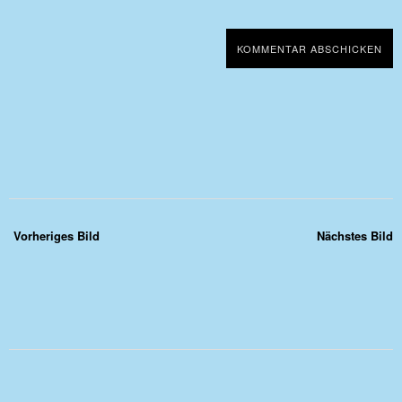
Vorheriges Bild
Nächstes Bild