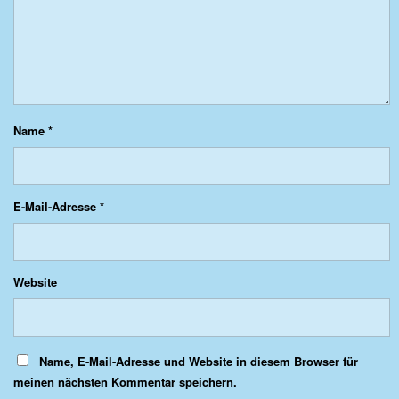
Name
*
E-Mail-Adresse
*
Website
Name, E-Mail-Adresse und Website in diesem Browser für
meinen nächsten Kommentar speichern.