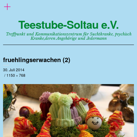
Teestube-Soltau e.V.
Treffpunkt und Kommunikationszentrum für Suchtkranke, psychisch
Kranke,deren Angehörige und Jedermann
fruehlingserwachen (2)
30. Juli 2014
1150 × 768