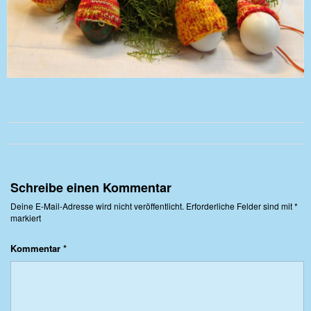
Schreibe einen Kommentar
Deine E-Mail-Adresse wird nicht veröffentlicht.
Erforderliche Felder sind mit
*
markiert
Kommentar
*