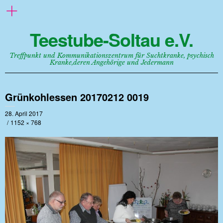
Teestube-Soltau e.V.
Treffpunkt und Kommunikationszentrum für Suchtkranke, psychisch
Kranke,deren Angehörige und Jedermann
Grünkohlessen 20170212 0019
28. April 2017
1152 × 768