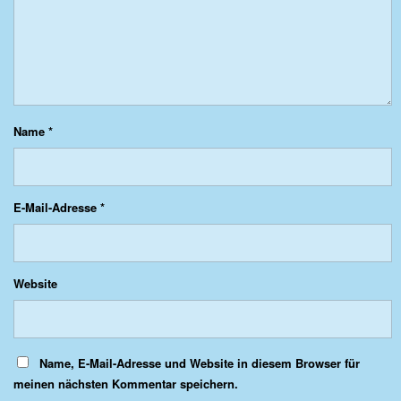
Name
*
E-Mail-Adresse
*
Website
Name, E-Mail-Adresse und Website in diesem Browser für
meinen nächsten Kommentar speichern.