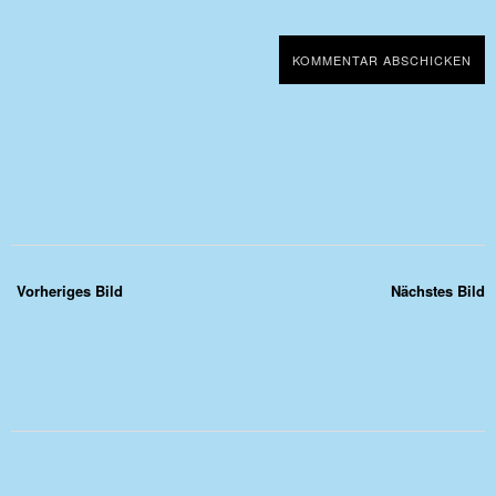
Vorheriges Bild
Nächstes Bild