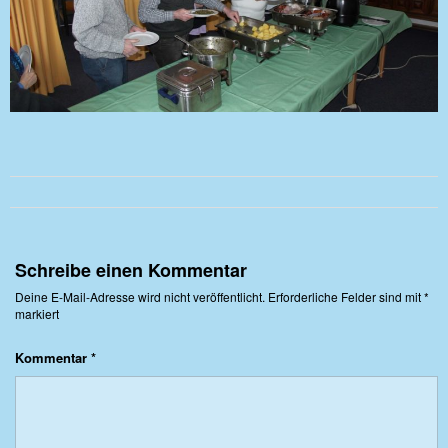
Schreibe einen Kommentar
Deine E-Mail-Adresse wird nicht veröffentlicht.
Erforderliche Felder sind mit
*
markiert
Kommentar
*