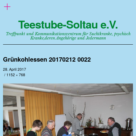
Teestube-Soltau e.V.
Treffpunkt und Kommunikationszentrum für Suchtkranke, psychisch
Kranke,deren Angehörige und Jedermann
Grünkohlessen 20170212 0022
28. April 2017
1152 × 768