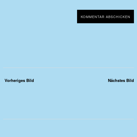
Vorheriges Bild
Nächstes Bild