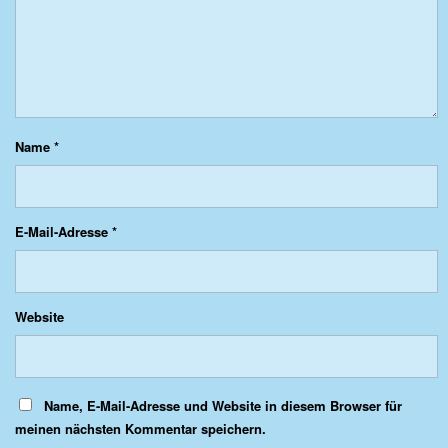
Name
*
E-Mail-Adresse
*
Website
Name, E-Mail-Adresse und Website in diesem Browser für
meinen nächsten Kommentar speichern.