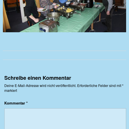
Schreibe einen Kommentar
Deine E-Mail-Adresse wird nicht veröffentlicht.
Erforderliche Felder sind mit
*
markiert
Kommentar
*