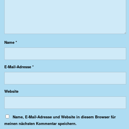
Name
*
E-Mail-Adresse
*
Website
Name, E-Mail-Adresse und Website in diesem Browser für
meinen nächsten Kommentar speichern.