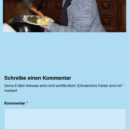
Schreibe einen Kommentar
Deine E-Mail-Adresse wird nicht veröffentlicht.
Erforderliche Felder sind mit
*
markiert
Kommentar
*