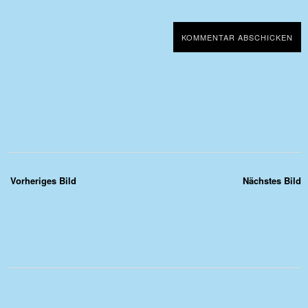
Vorheriges Bild
Nächstes Bild