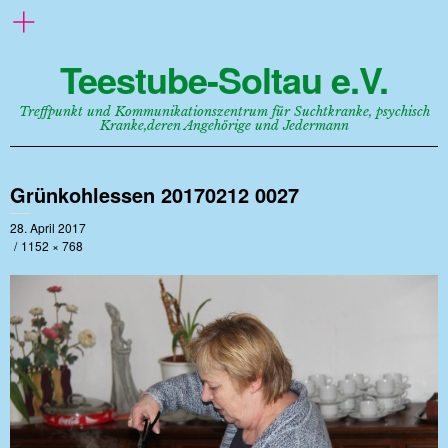
Teestube-Soltau e.V.
Treffpunkt und Kommunikationszentrum für Suchtkranke, psychisch
Kranke,deren Angehörige und Jedermann
Grünkohlessen 20170212 0027
28. April 2017
1152 × 768