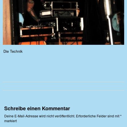
Die Technik
Schreibe einen Kommentar
Deine E-Mail-Adresse wird nicht veröffentlicht.
Erforderliche Felder sind mit
*
markiert