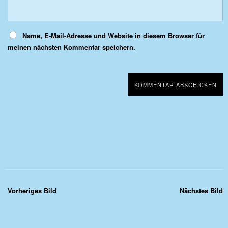
Name, E-Mail-Adresse und Website in diesem Browser für
meinen nächsten Kommentar speichern.
Vorheriges Bild
Nächstes Bild