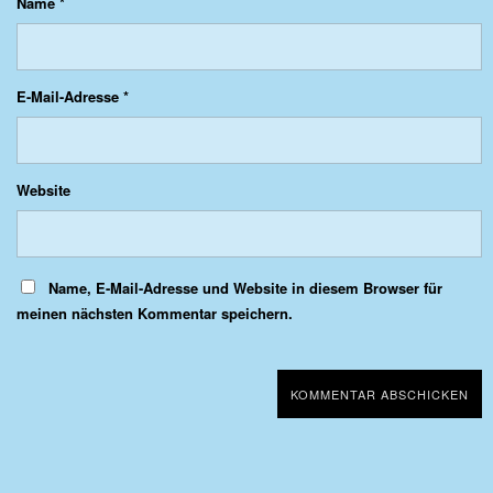
Name
*
E-Mail-Adresse
*
Website
Name, E-Mail-Adresse und Website in diesem Browser für
meinen nächsten Kommentar speichern.