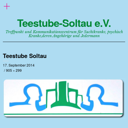
Teestube-Soltau e.V.
Treffpunkt und Kommunikationszentrum für Suchtkranke, psychisch
Kranke,deren Angehörige und Jedermann
Teestube Soltau
17. September 2014
905 × 299