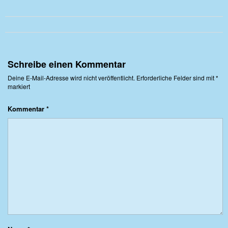
Schreibe einen Kommentar
Deine E-Mail-Adresse wird nicht veröffentlicht.
Erforderliche Felder sind mit
*
markiert
Kommentar
*