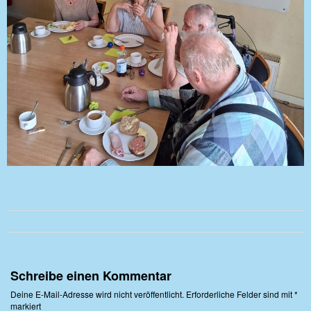
Schreibe einen Kommentar
Deine E-Mail-Adresse wird nicht veröffentlicht.
Erforderliche Felder sind mit
*
markiert