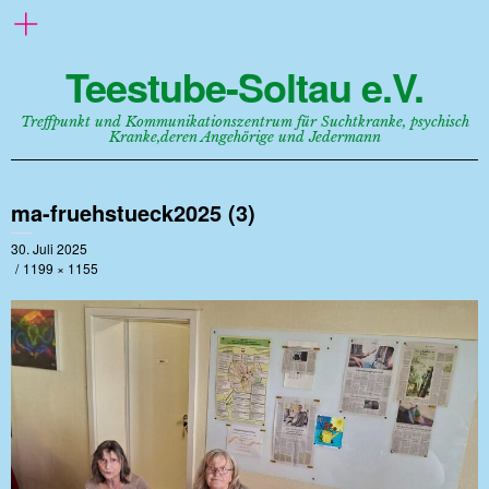
Teestube-Soltau e.V.
Treffpunkt und Kommunikationszentrum für Suchtkranke, psychisch
Kranke,deren Angehörige und Jedermann
ma-fruehstueck2025 (3)
30. Juli 2025
1199 × 1155