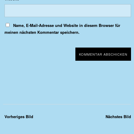
Name, E-Mail-Adresse und Website in diesem Browser für
meinen nächsten Kommentar speichern.
Vorheriges Bild
Nächstes Bild