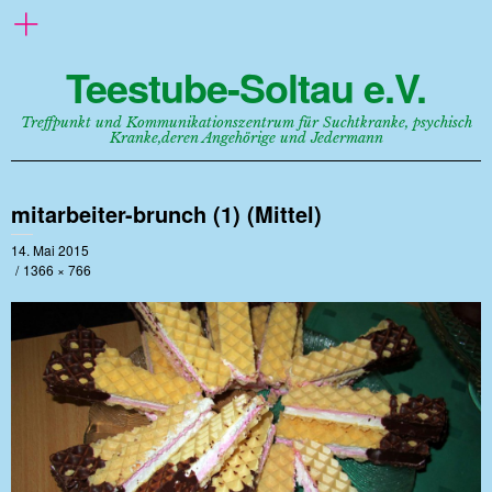
Teestube-Soltau e.V.
Treffpunkt und Kommunikationszentrum für Suchtkranke, psychisch
Kranke,deren Angehörige und Jedermann
mitarbeiter-brunch (1) (Mittel)
14. Mai 2015
1366 × 766