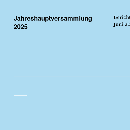
Jahreshauptversammlung
Berich
Juni 2
2025