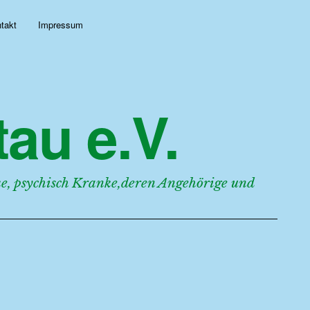
takt
Impressum
au e.V.
, psychisch Kranke,deren Angehörige und