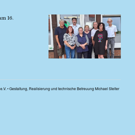
am 16.
e.V. • Gestaltung, Realisierung und technische Betreuung Michael Stelter