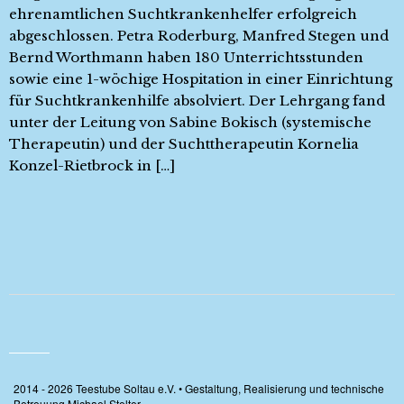
ehrenamtlichen Suchtkrankenhelfer erfolgreich
abgeschlossen. Petra Roderburg, Manfred Stegen und
Bernd Worthmann haben 180 Unterrichtsstunden
sowie eine 1-wöchige Hospitation in einer Einrichtung
für Suchtkrankenhilfe absolviert. Der Lehrgang fand
unter der Leitung von Sabine Bokisch (systemische
Therapeutin) und der Suchttherapeutin Kornelia
Konzel-Rietbrock in […]
2014 - 2026 Teestube Soltau e.V. • Gestaltung, Realisierung und technische
Betreuung Michael Stelter