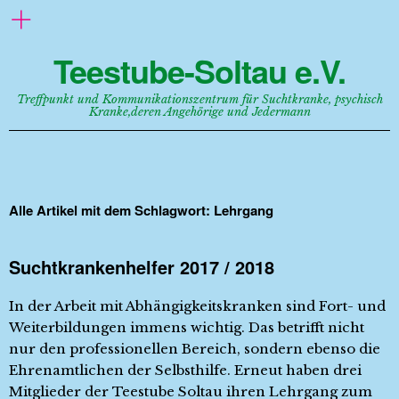
Teestube-Soltau e.V.
Treffpunkt und Kommunikationszentrum für Suchtkranke, psychisch
Kranke,deren Angehörige und Jedermann
Alle Artikel mit dem Schlagwort:
Lehrgang
Suchtkrankenhelfer 2017 / 2018
In der Arbeit mit Abhängigkeitskranken sind Fort- und
Weiterbildungen immens wichtig. Das betrifft nicht
nur den professionellen Bereich, sondern ebenso die
Ehrenamtlichen der Selbsthilfe. Erneut haben drei
Mitglieder der Teestube Soltau ihren Lehrgang zum