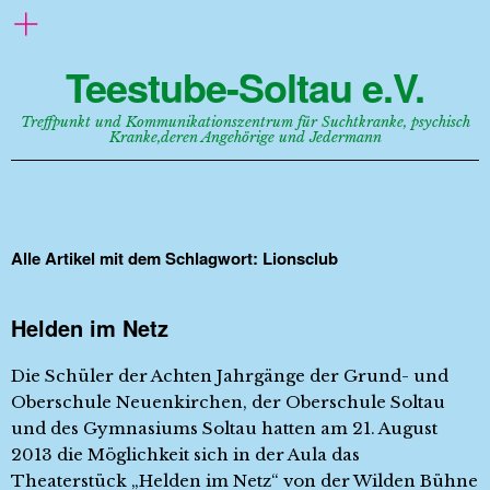
Teestube-Soltau e.V.
Treffpunkt und Kommunikationszentrum für Suchtkranke, psychisch
Kranke,deren Angehörige und Jedermann
Alle Artikel mit dem Schlagwort:
Lionsclub
Helden im Netz
Die Schüler der Achten Jahrgänge der Grund- und
Oberschule Neuenkirchen, der Oberschule Soltau
und des Gymnasiums Soltau hatten am 21. August
2013 die Möglichkeit sich in der Aula das
Theaterstück „Helden im Netz“ von der Wilden Bühne