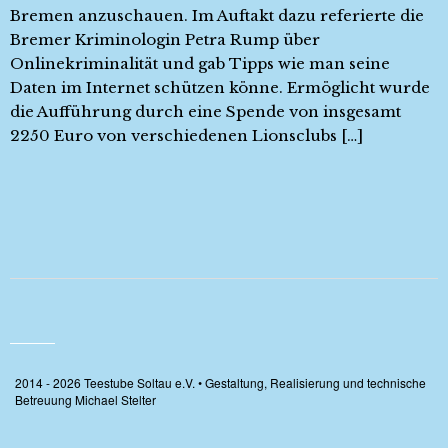
Bremen anzuschauen. Im Auftakt dazu referierte die
Bremer Kriminologin Petra Rump über
Onlinekriminalität und gab Tipps wie man seine
Daten im Internet schützen könne. Ermöglicht wurde
die Aufführung durch eine Spende von insgesamt
2250 Euro von verschiedenen Lionsclubs […]
2014 - 2026 Teestube Soltau e.V. • Gestaltung, Realisierung und technische
Betreuung Michael Stelter