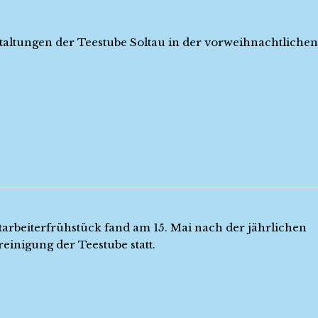
taltungen der Teestube Soltau in der vorweihnachtlichen 
tarbeiterfrühstück fand am 15. Mai nach der jährlichen
einigung der Teestube statt.