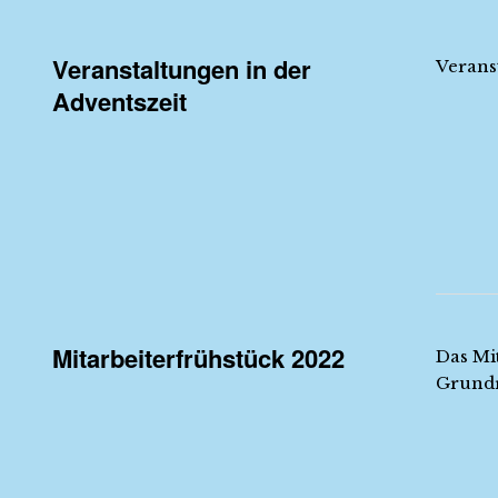
Veranstaltungen in der
Verans
Adventszeit
Mitarbeiterfrühstück 2022
Das Mi
Grundr