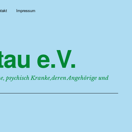
takt
Impressum
au e.V.
, psychisch Kranke,deren Angehörige und