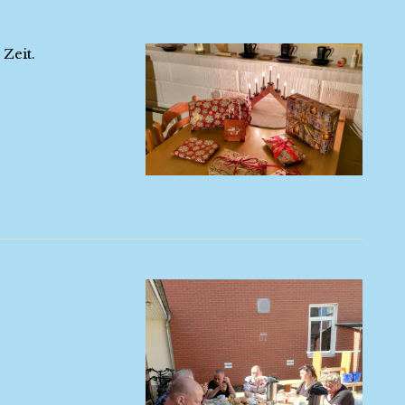
Zeit.