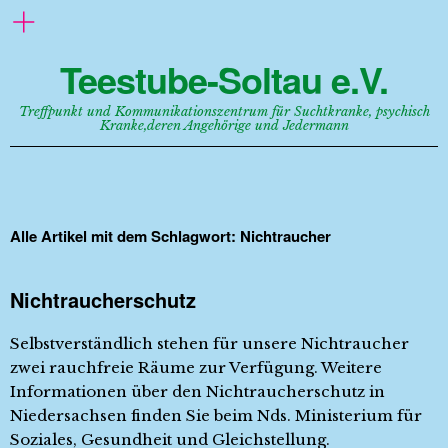
Teestube-Soltau e.V.
Treffpunkt und Kommunikationszentrum für Suchtkranke, psychisch
Kranke,deren Angehörige und Jedermann
Alle Artikel mit dem Schlagwort:
Nichtraucher
Nichtraucherschutz
Selbstverständlich stehen für unsere Nichtraucher
zwei rauchfreie Räume zur Verfügung. Weitere
Informationen über den Nichtraucherschutz in
Niedersachsen finden Sie beim Nds. Ministerium für
Soziales, Gesundheit und Gleichstellung.