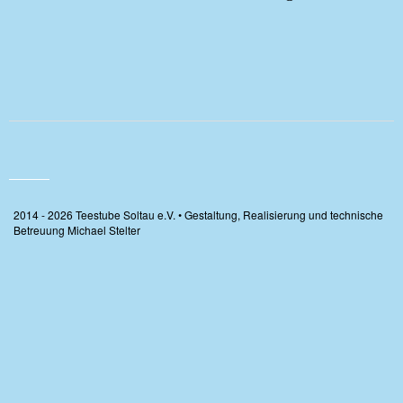
2014 - 2026 Teestube Soltau e.V. • Gestaltung, Realisierung und technische
Betreuung Michael Stelter