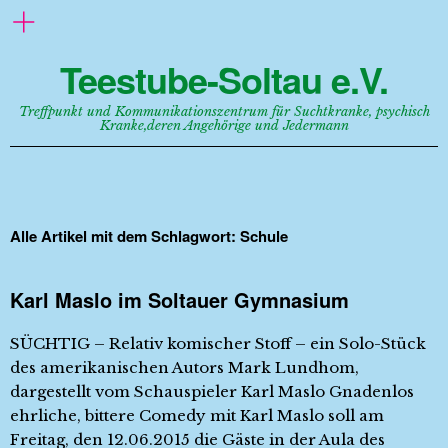
Teestube-Soltau e.V.
Treffpunkt und Kommunikationszentrum für Suchtkranke, psychisch
Kranke,deren Angehörige und Jedermann
Alle Artikel mit dem Schlagwort:
Schule
Karl Maslo im Soltauer Gymnasium
SÜCHTIG – Relativ komischer Stoff – ein Solo-Stück
des amerikanischen Autors Mark Lundhom,
dargestellt vom Schauspieler Karl Maslo Gnadenlos
ehrliche, bittere Comedy mit Karl Maslo soll am
Freitag, den 12.06.2015 die Gäste in der Aula des