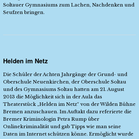
Soltauer Gymnasiums zum Lachen, Nachdenken und
Seufzen bringen.
Helden im Netz
Die Schüler der Achten Jahrgänge der Grund- und
Oberschule Neuenkirchen, der Oberschule Soltau
und des Gymnasiums Soltau hatten am 21. August
2013 die Möglichkeit sich in der Aula das
Theaterstück „Helden im Netz“ von der Wilden Bühne
Bremen anzuschauen. Im Auftakt dazu referierte die
Bremer Kriminologin Petra Rump über
Onlinekriminalität und gab Tipps wie man seine
Daten im Internet schützen könne. Ermöglicht wurde