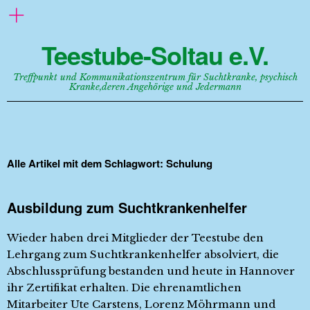
Teestube-Soltau e.V.
Treffpunkt und Kommunikationszentrum für Suchtkranke, psychisch
Kranke,deren Angehörige und Jedermann
Alle Artikel mit dem Schlagwort:
Schulung
Ausbildung zum Suchtkrankenhelfer
Wieder haben drei Mitglieder der Teestube den
Lehrgang zum Suchtkrankenhelfer absolviert, die
Abschlussprüfung bestanden und heute in Hannover
ihr Zertifikat erhalten. Die ehrenamtlichen
Mitarbeiter Ute Carstens, Lorenz Möhrmann und