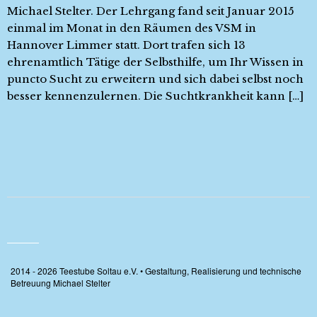
Michael Stelter. Der Lehrgang fand seit Januar 2015
einmal im Monat in den Räumen des VSM in
Hannover Limmer statt. Dort trafen sich 13
ehrenamtlich Tätige der Selbsthilfe, um Ihr Wissen in
puncto Sucht zu erweitern und sich dabei selbst noch
besser kennenzulernen. Die Suchtkrankheit kann […]
2014 - 2026 Teestube Soltau e.V. • Gestaltung, Realisierung und technische
Betreuung Michael Stelter