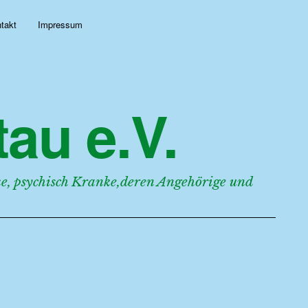
takt
Impressum
au e.V.
, psychisch Kranke,deren Angehörige und