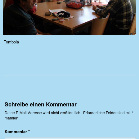
Tombola
Schreibe einen Kommentar
Deine E-Mail-Adresse wird nicht veröffentlicht.
Erforderliche Felder sind mit
*
markiert
Kommentar
*