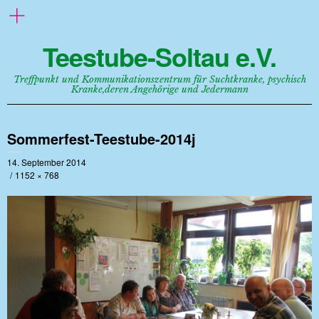
Teestube-Soltau e.V.
Treffpunkt und Kommunikationszentrum für Suchtkranke, psychisch
Kranke,deren Angehörige und Jedermann
Sommerfest-Teestube-2014j
14. September 2014
1152 × 768