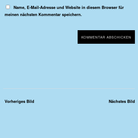
Name, E-Mail-Adresse und Website in diesem Browser für
meinen nächsten Kommentar speichern.
Vorheriges Bild
Nächstes Bild