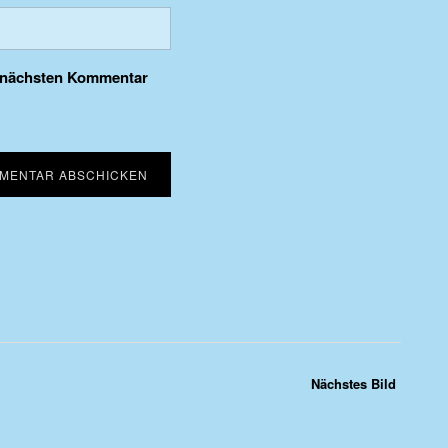
n nächsten Kommentar
Nächstes Bild