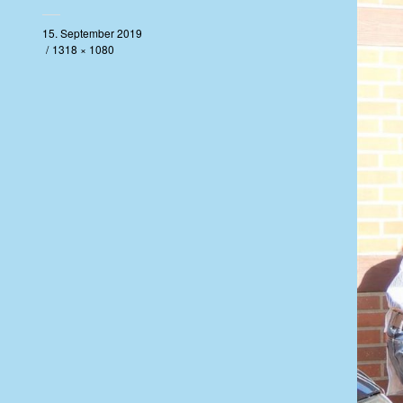
15. September 2019
1318 × 1080