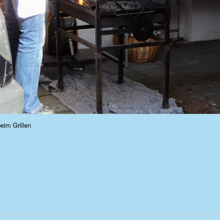
beim Grillen