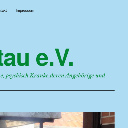
takt
Impressum
au e.V.
, psychisch Kranke,deren Angehörige und