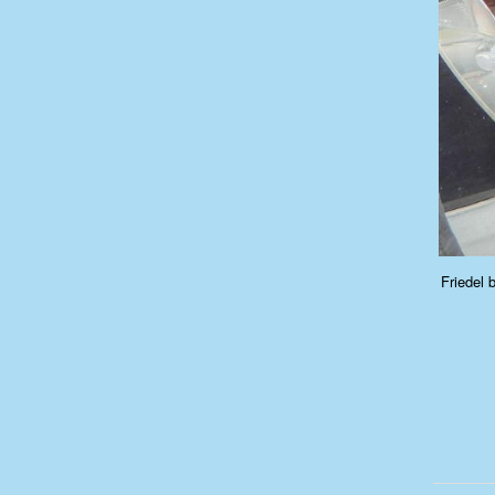
Friedel 