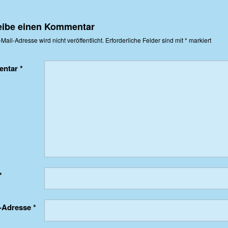
eibe einen Kommentar
Mail-Adresse wird nicht veröffentlicht.
Erforderliche Felder sind mit
*
markiert
entar
*
*
l-Adresse
*