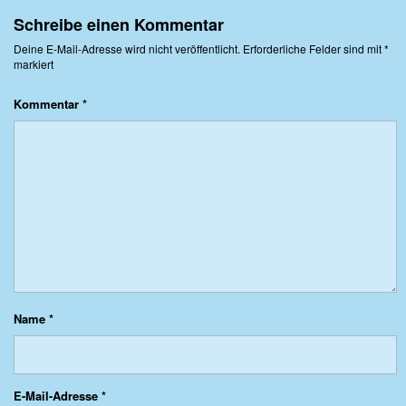
Schreibe einen Kommentar
Deine E-Mail-Adresse wird nicht veröffentlicht.
Erforderliche Felder sind mit
*
markiert
Kommentar
*
Name
*
E-Mail-Adresse
*