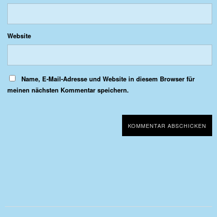
Website
Name, E-Mail-Adresse und Website in diesem Browser für
meinen nächsten Kommentar speichern.