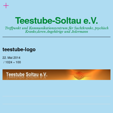
Teestube-Soltau e.V.
Treffpunkt und Kommunikationszentrum für Suchtkranke, psychisch
Kranke,deren Angehörige und Jedermann
teestube-logo
22. Mai 2014
1024 × 100