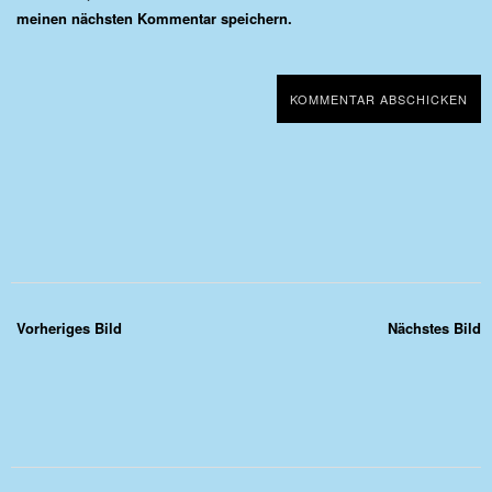
meinen nächsten Kommentar speichern.
Vorheriges Bild
Nächstes Bild