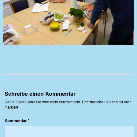
Schreibe einen Kommentar
Deine E-Mail-Adresse wird nicht veröffentlicht.
Erforderliche Felder sind mit
*
markiert
Kommentar
*