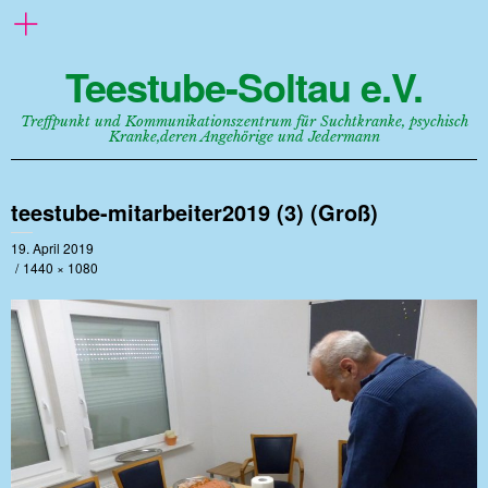
Teestube-Soltau e.V.
Treffpunkt und Kommunikationszentrum für Suchtkranke, psychisch
Kranke,deren Angehörige und Jedermann
teestube-mitarbeiter2019 (3) (Groß)
19. April 2019
1440 × 1080