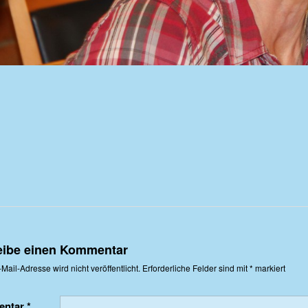
eibe einen Kommentar
Mail-Adresse wird nicht veröffentlicht.
Erforderliche Felder sind mit
*
markiert
entar
*