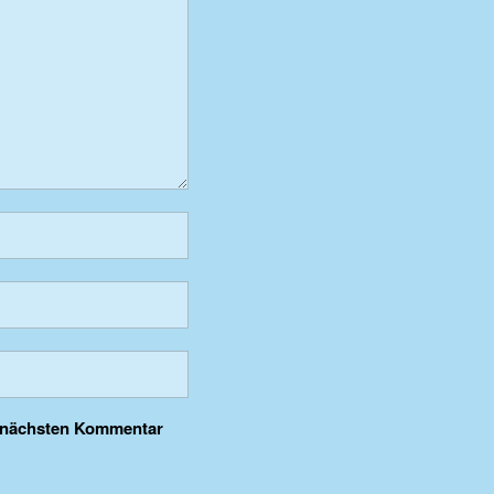
n nächsten Kommentar