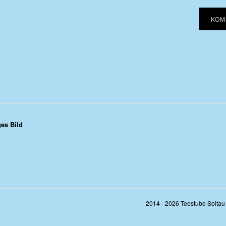
ges Bild
2014 - 2026 Teestube Soltau 