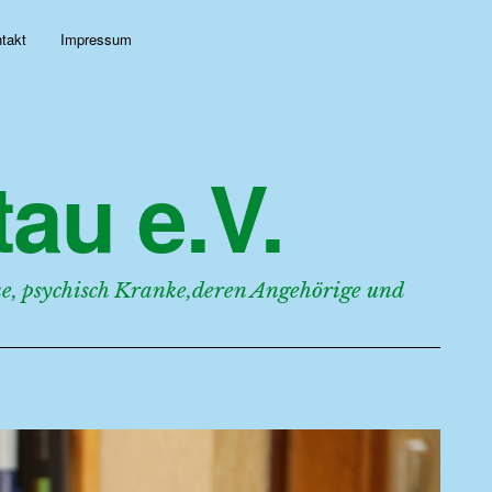
takt
Impressum
au e.V.
, psychisch Kranke,deren Angehörige und