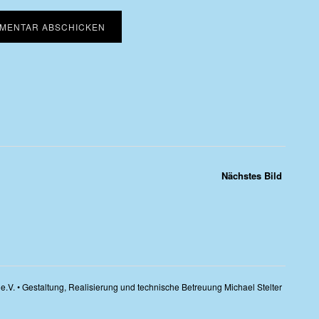
Nächstes Bild
e.V. • Gestaltung, Realisierung und technische Betreuung Michael Stelter