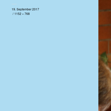
19. September 2017
1152 × 768