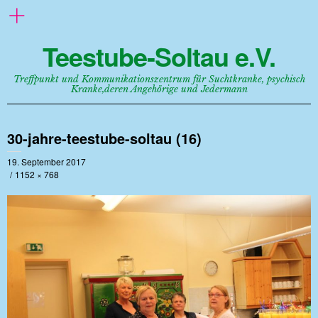
Teestube-Soltau e.V.
Treffpunkt und Kommunikationszentrum für Suchtkranke, psychisch
Kranke,deren Angehörige und Jedermann
30-jahre-teestube-soltau (16)
19. September 2017
1152 × 768