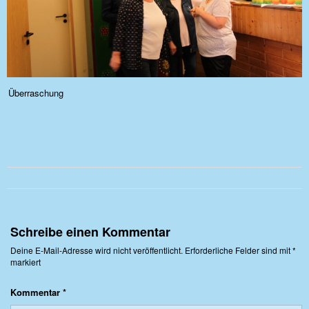
Überraschung
Schreibe einen Kommentar
Deine E-Mail-Adresse wird nicht veröffentlicht.
Erforderliche Felder sind mit
*
markiert
Kommentar
*