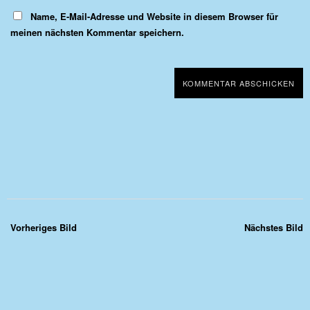
Name, E-Mail-Adresse und Website in diesem Browser für
meinen nächsten Kommentar speichern.
Vorheriges Bild
Nächstes Bild