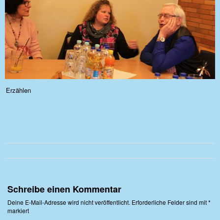
Erzählen
Schreibe einen Kommentar
Deine E-Mail-Adresse wird nicht veröffentlicht.
Erforderliche Felder sind mit
*
markiert