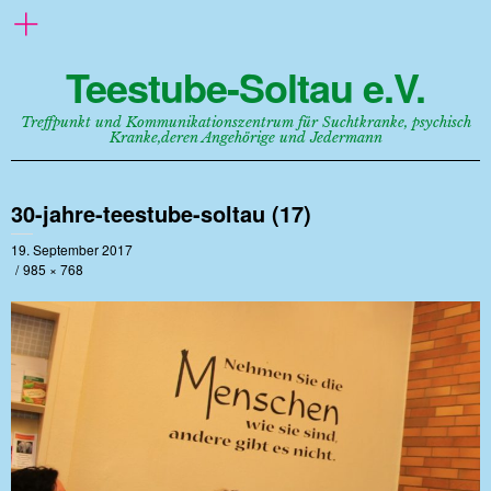
Teestube-Soltau e.V.
Treffpunkt und Kommunikationszentrum für Suchtkranke, psychisch
Kranke,deren Angehörige und Jedermann
30-jahre-teestube-soltau (17)
19. September 2017
985 × 768