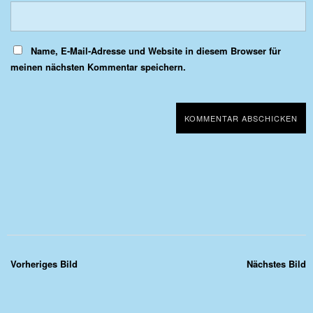
Name, E-Mail-Adresse und Website in diesem Browser für
meinen nächsten Kommentar speichern.
Vorheriges Bild
Nächstes Bild