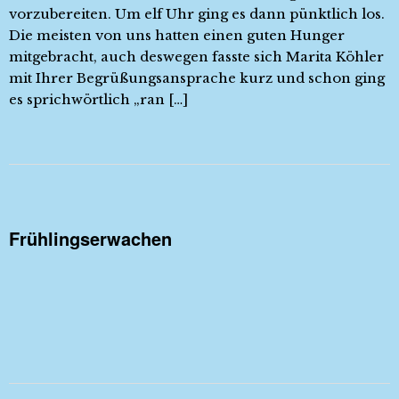
vorzubereiten. Um elf Uhr ging es dann pünktlich los.
Die meisten von uns hatten einen guten Hunger
mitgebracht, auch deswegen fasste sich Marita Köhler
mit Ihrer Begrüßungsansprache kurz und schon ging
es sprichwörtlich „ran […]
Frühlingserwachen