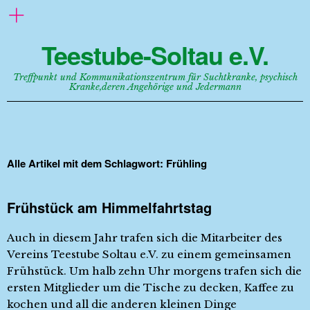
Teestube-Soltau e.V.
Treffpunkt und Kommunikationszentrum für Suchtkranke, psychisch
Kranke,deren Angehörige und Jedermann
Alle Artikel mit dem Schlagwort:
Frühling
Frühstück am Himmelfahrtstag
Auch in diesem Jahr trafen sich die Mitarbeiter des
Vereins Teestube Soltau e.V. zu einem gemeinsamen
Frühstück. Um halb zehn Uhr morgens trafen sich die
ersten Mitglieder um die Tische zu decken, Kaffee zu
kochen und all die anderen kleinen Dinge