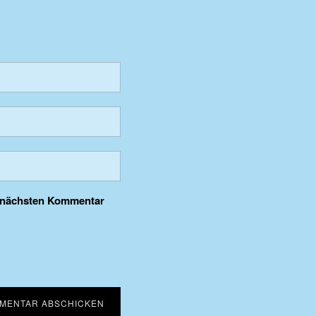
n nächsten Kommentar