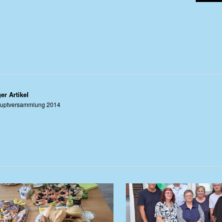
er Artikel
auptversammlung 2014