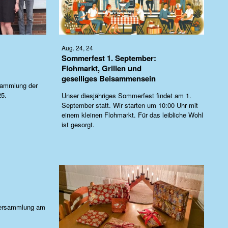
Aug. 24, 24
Sommerfest 1. September:
Flohmarkt, Grillen und
geselliges Beisammensein
sammlung der
25.
Unser diesjähriges Sommerfest findet am 1.
September statt. Wir starten um 10:00 Uhr mit
einem kleinen Flohmarkt. Für das leibliche Wohl
ist gesorgt.
rversammlung am