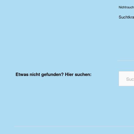
Nichtrauch
Suchtkra
Etwas nicht gefunden? Hier suchen: