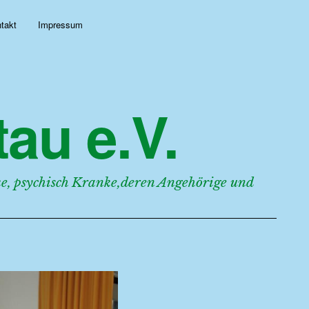
takt
Impressum
au e.V.
, psychisch Kranke,deren Angehörige und