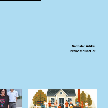
Nächster Artikel
Mitarbeiterfrühstück