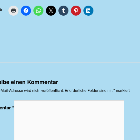
t:
eibe einen Kommentar
Mail-Adresse wird nicht veröffentlicht.
Erforderliche Felder sind mit
*
markiert
entar
*