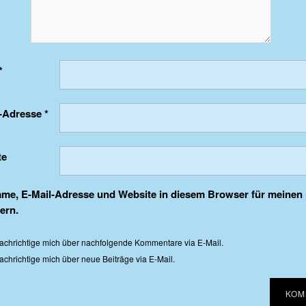
*
l-Adresse
*
te
me, E-Mail-Adresse und Website in diesem Browser für meine
ern.
achrichtige mich über nachfolgende Kommentare via E-Mail.
chrichtige mich über neue Beiträge via E-Mail.