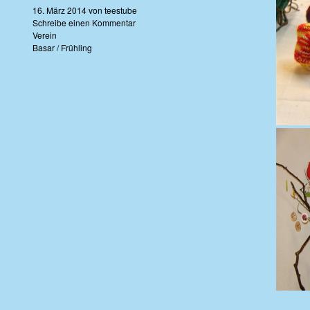
16. März 2014
von
teestube
Schreibe einen Kommentar
Verein
Basar
/
Frühling