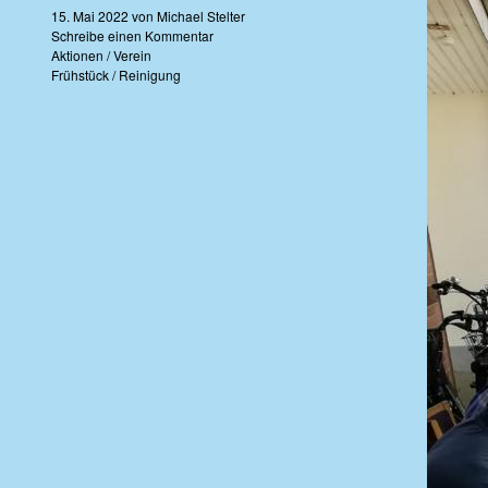
15. Mai 2022
von
Michael Stelter
Schreibe einen Kommentar
Aktionen
/
Verein
Frühstück
/
Reinigung