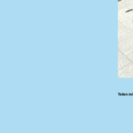
Teilen mi