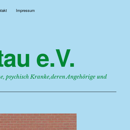
takt
Impressum
au e.V.
, psychisch Kranke,deren Angehörige und