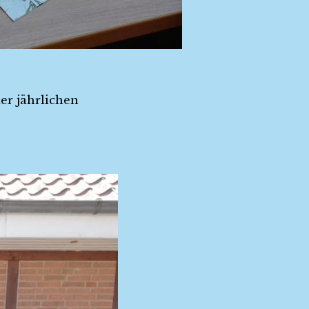
er jährlichen