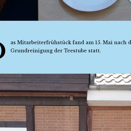
D
as Mitarbeiterfrühstück fand am 15. Mai nach d
Grundreinigung der Teestube statt.