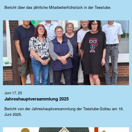
Bericht über das jährliche Mitarbeiterfrühstück in der Teestube.
Juni 17, 25
Jahreshauptversammlung 2025
Bericht von der Jahreshauptversammlung der Teestube-Soltau am 16.
Juni 2025.