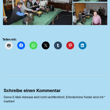
Teilen mit:
Schreibe einen Kommentar
Deine E-Mail-Adresse wird nicht veröffentlicht.
Erforderliche Felder sind mit
*
markiert