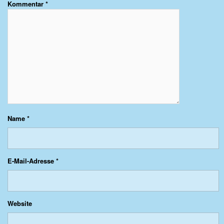
Kommentar
*
Name
*
E-Mail-Adresse
*
Website