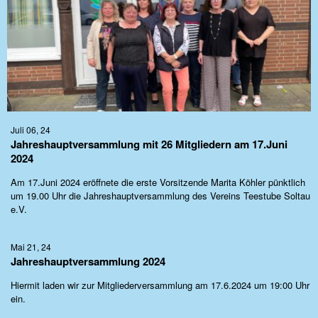
Juli 06, 24
Jahreshauptversammlung mit 26 Mitgliedern am 17.Juni
2024
Am 17.Juni 2024 eröffnete die erste Vorsitzende Marita Köhler pünktlich
um 19.00 Uhr die Jahreshauptversammlung des Vereins Teestube Soltau
e.V.
Mai 21, 24
Jahreshauptversammlung 2024
Hiermit laden wir zur Mitgliederversammlung am 17.6.2024 um 19:00 Uhr
ein.