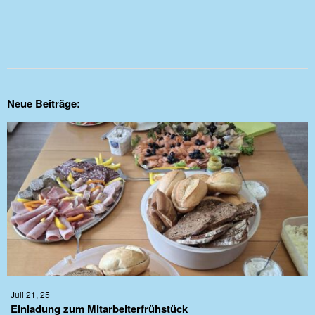
Neue Beiträge:
Juli 21, 25
Einladung zum Mitarbeiterfrühstück