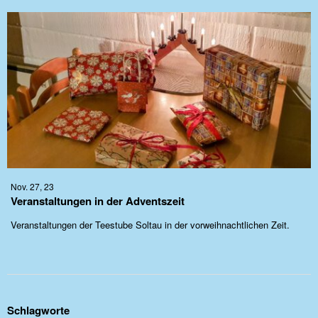
Nov. 27, 23
Veranstaltungen in der Adventszeit
Veranstaltungen der Teestube Soltau in der vorweihnachtlichen Zeit.
Schlagworte