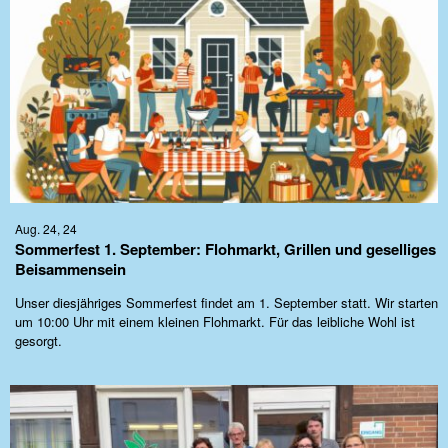
Aug. 24, 24
Sommerfest 1. September: Flohmarkt, Grillen und geselliges
Beisammensein
Unser diesjähriges Sommerfest findet am 1. September statt. Wir starten
um 10:00 Uhr mit einem kleinen Flohmarkt. Für das leibliche Wohl ist
gesorgt.