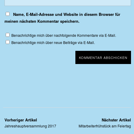
Name, E-Mail-Adresse und Website in diesem Browser für
meinen nächsten Kommentar speichern.
Benachrichtige mich über nachfolgende Kommentare via E-Mail.
Benachrichtige mich über neue Beiträge via E-Mail.
Vorheriger Artikel
Nächster Artikel
Jahreshauptversammlung 2017
Mitarbeiterfrühstück am Feiertag