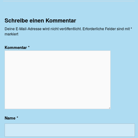
Schreibe einen Kommentar
Deine E-Mail-Adresse wird nicht veröffentlicht.
Erforderliche Felder sind mit
*
markiert
Kommentar
*
Name
*