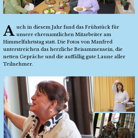
A
uch in diesem Jahr fand das Frühstück für
unsere ehrenamtlichen Mitarbeiter am
Himmelfahrtstag statt. Die Fotos von Manfred
unterstreichen das herzliche Beisammensein, die
netten Gepräche und die auffällig gute Laune aller
Teilnehmer.