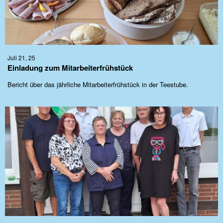
Juli 21, 25
Einladung zum Mitarbeiterfrühstück
Bericht über das jährliche Mitarbeiterfrühstück in der Teestube.