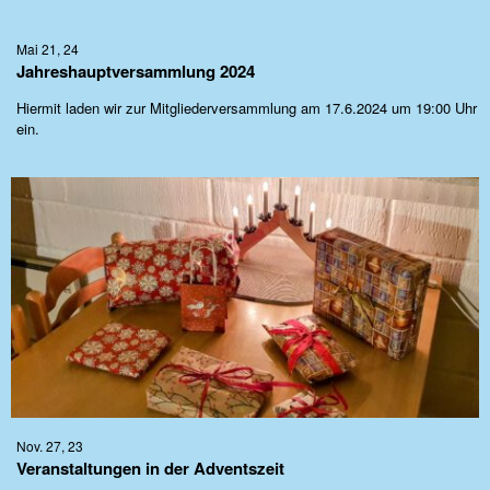
Mai 21, 24
Jahreshauptversammlung 2024
Hiermit laden wir zur Mitgliederversammlung am 17.6.2024 um 19:00 Uhr
ein.
Nov. 27, 23
Veranstaltungen in der Adventszeit