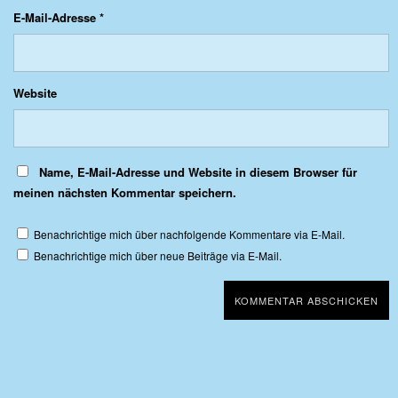
E-Mail-Adresse
*
Website
Name, E-Mail-Adresse und Website in diesem Browser für
meinen nächsten Kommentar speichern.
Benachrichtige mich über nachfolgende Kommentare via E-Mail.
Benachrichtige mich über neue Beiträge via E-Mail.