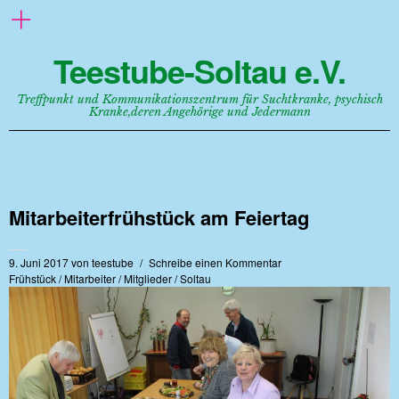
Teestube-Soltau e.V.
Treffpunkt und Kommunikationszentrum für Suchtkranke, psychisch
Kranke,deren Angehörige und Jedermann
Mitarbeiterfrühstück am Feiertag
9. Juni 2017
von
teestube
Schreibe einen Kommentar
Frühstück
/
Mitarbeiter
/
Mitglieder
/
Soltau