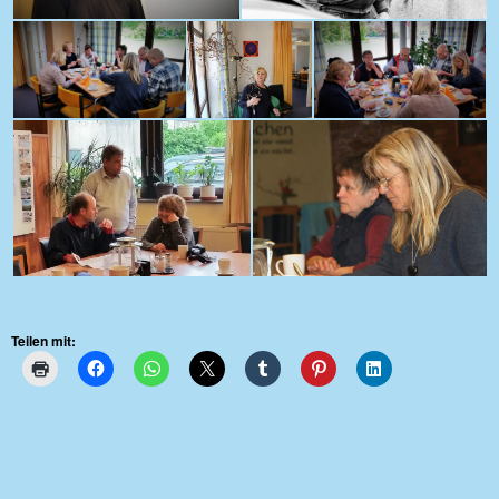
Teilen mit: