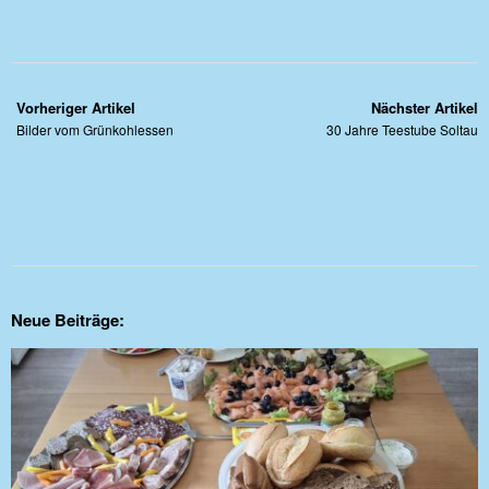
Vorheriger Artikel
Nächster Artikel
Bilder vom Grünkohlessen
30 Jahre Teestube Soltau
Neue Beiträge: