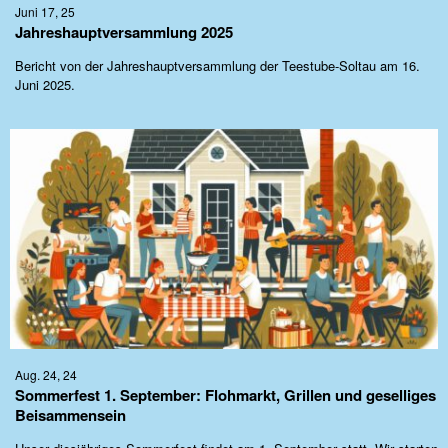
Juni 17, 25
Jahreshauptversammlung 2025
Bericht von der Jahreshauptversammlung der Teestube-Soltau am 16.
Juni 2025.
Aug. 24, 24
Sommerfest 1. September: Flohmarkt, Grillen und geselliges
Beisammensein