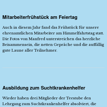
Mitarbeiterfrühstück am Feiertag
Auch in diesem Jahr fand das Frühstück für unsere
ehrenamtlichen Mitarbeiter am Himmelfahrtstag statt.
Die Fotos von Manfred unterstreichen das herzliche
Beisammensein, die netten Gepräche und die auffällig
gute Laune aller Teilnehmer.
Ausbildung zum Suchtkrankenhelfer
Wieder haben drei Mitglieder der Teestube den
Lehrgang zum Suchtkrankenhelfer absolviert, die