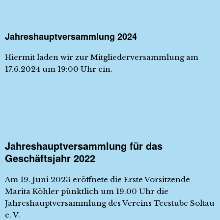
Jahreshauptversammlung 2024
Hiermit laden wir zur Mitgliederversammlung am
17.6.2024 um 19:00 Uhr ein.
Jahreshauptversammlung für das
Geschäftsjahr 2022
Am 19. Juni 2023 eröffnete die Erste Vorsitzende
Marita Köhler pünktlich um 19.00 Uhr die
Jahreshauptversammlung des Vereins Teestube Soltau
e. V.