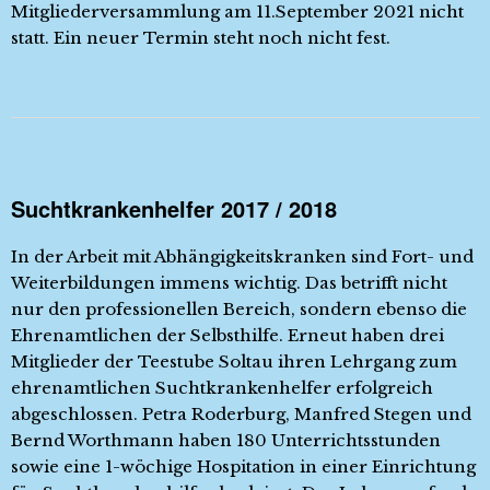
Mitgliederversammlung am 11.September 2021 nicht
statt. Ein neuer Termin steht noch nicht fest.
Suchtkrankenhelfer 2017 / 2018
In der Arbeit mit Abhängigkeitskranken sind Fort- und
Weiterbildungen immens wichtig. Das betrifft nicht
nur den professionellen Bereich, sondern ebenso die
Ehrenamtlichen der Selbsthilfe. Erneut haben drei
Mitglieder der Teestube Soltau ihren Lehrgang zum
ehrenamtlichen Suchtkrankenhelfer erfolgreich
abgeschlossen. Petra Roderburg, Manfred Stegen und
Bernd Worthmann haben 180 Unterrichtsstunden
sowie eine 1-wöchige Hospitation in einer Einrichtung