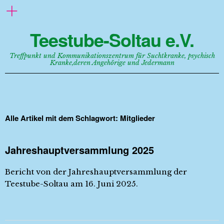
Teestube-Soltau e.V.
Treffpunkt und Kommunikationszentrum für Suchtkranke, psychisch
Kranke,deren Angehörige und Jedermann
Alle Artikel mit dem Schlagwort:
Mitglieder
Jahreshauptversammlung 2025
Bericht von der Jahreshauptversammlung der
Teestube-Soltau am 16. Juni 2025.