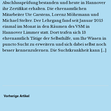
Abschlussprüfung bestanden und heute in Hannover
ihr Zertifikat erhalten. Die ehrenamtlichen
Mitarbeiter Ute Carstens, Lorenz Möhrmann und
Michael Stelter. Der Lehrgang fand seit Januar 2015
einmal im Monat in den Räumen des VSM in
Hannover Limmer statt. Dort trafen sich 13
ehrenamtlich Tätige der Selbsthilfe, um Ihr Wissen in
puncto Sucht zu erweitern und sich dabei selbst noch
besser kennenzulernen. Die Suchtkrankheit kann […]
Vorherige Artikel