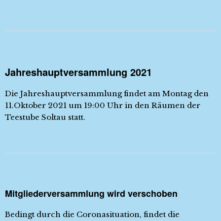
Jahreshauptversammlung 2021
Die Jahreshauptversammlung findet am Montag den
11.Oktober 2021 um 19:00 Uhr in den Räumen der
Teestube Soltau statt.
Mitgliederversammlung wird verschoben
Bedingt durch die Coronasituation, findet die