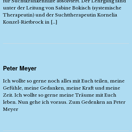
für Suchtkrankenhilfe absolviert. Der Lehrgang fand
unter der Leitung von Sabine Bokisch (systemische
Therapeutin) und der Suchttherapeutin Kornelia
Konzel-Rietbrock in […]
Peter Meyer
Ich wollte so gerne noch alles mit Euch teilen, meine
Gefühle, meine Gedanken, meine Kraft und meine
Zeit. Ich wollte so gerne meine Träume mit Euch
leben. Nun gehe ich voraus. Zum Gedenken an Peter
Meyer