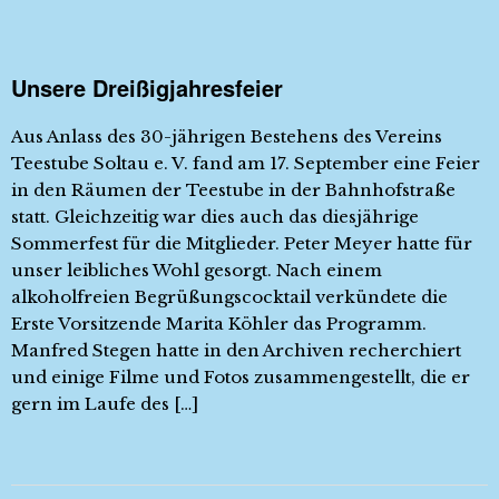
Unsere Dreißigjahresfeier
Aus Anlass des 30-jährigen Bestehens des Vereins
Teestube Soltau e. V. fand am 17. September eine Feier
in den Räumen der Teestube in der Bahnhofstraße
statt. Gleichzeitig war dies auch das diesjährige
Sommerfest für die Mitglieder. Peter Meyer hatte für
unser leibliches Wohl gesorgt. Nach einem
alkoholfreien Begrüßungscocktail verkündete die
Erste Vorsitzende Marita Köhler das Programm.
Manfred Stegen hatte in den Archiven recherchiert
und einige Filme und Fotos zusammengestellt, die er
gern im Laufe des […]