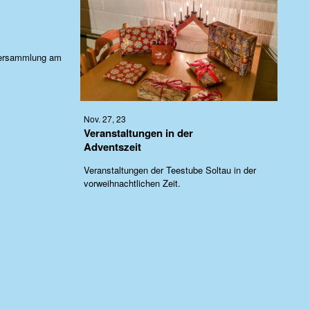
rversammlung am
Nov. 27, 23
Veranstaltungen in der
Adventszeit
Veranstaltungen der Teestube Soltau in der
vorweihnachtlichen Zeit.