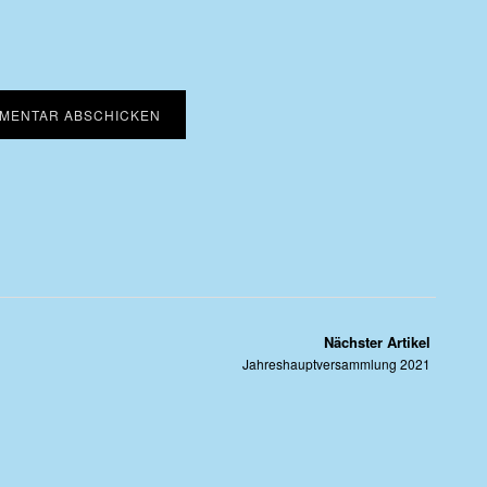
Nächster Artikel
Jahreshauptversammlung 2021