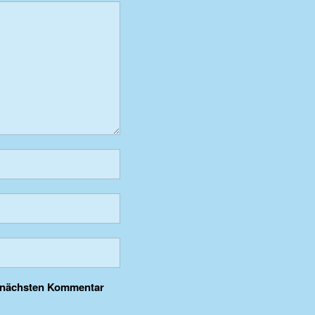
n nächsten Kommentar