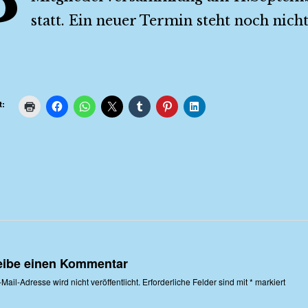
statt. Ein neuer Termin steht noch nicht 
t:
eibe einen Kommentar
Mail-Adresse wird nicht veröffentlicht.
Erforderliche Felder sind mit
*
markiert