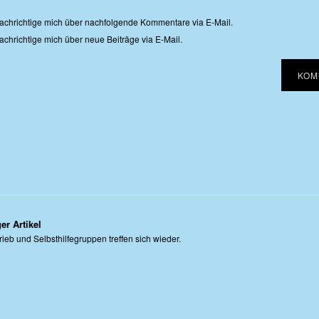
achrichtige mich über nachfolgende Kommentare via E-Mail.
chrichtige mich über neue Beiträge via E-Mail.
er Artikel
ieb und Selbsthilfegruppen treffen sich wieder.