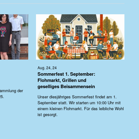
Aug. 24, 24
Sommerfest 1. September:
Flohmarkt, Grillen und
geselliges Beisammensein
sammlung der
25.
Unser diesjähriges Sommerfest findet am 1.
September statt. Wir starten um 10:00 Uhr mit
einem kleinen Flohmarkt. Für das leibliche Wohl
ist gesorgt.