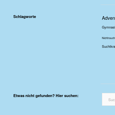
Schlagworte
Adven
Gymnas
Nichtrauch
Suchtkra
Etwas nicht gefunden? Hier suchen: