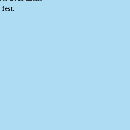
fest.