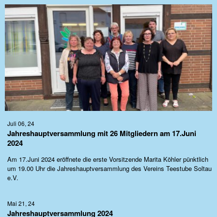
Juli 06, 24
Jahreshauptversammlung mit 26 Mitgliedern am 17.Juni
2024
Am 17.Juni 2024 eröffnete die erste Vorsitzende Marita Köhler pünktlich
um 19.00 Uhr die Jahreshauptversammlung des Vereins Teestube Soltau
e.V.
Mai 21, 24
Jahreshauptversammlung 2024