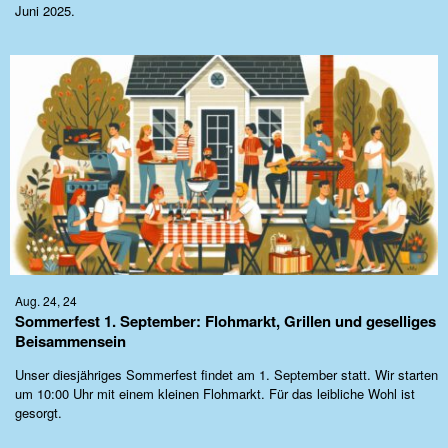
Juni 2025.
Aug. 24, 24
Sommerfest 1. September: Flohmarkt, Grillen und geselliges
Beisammensein
Unser diesjähriges Sommerfest findet am 1. September statt. Wir starten
um 10:00 Uhr mit einem kleinen Flohmarkt. Für das leibliche Wohl ist
gesorgt.