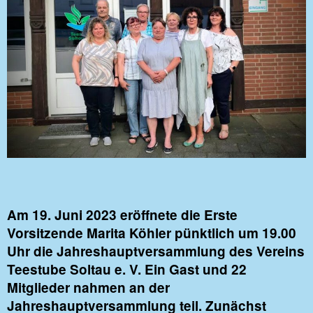
Am 19. Juni 2023 eröffnete die Erste
Vorsitzende Marita Köhler pünktlich um 19.00
Uhr die Jahreshauptversammlung des Vereins
Teestube Soltau e. V. Ein Gast und 22
Mitglieder nahmen an der
Jahreshauptversammlung teil. Zunächst