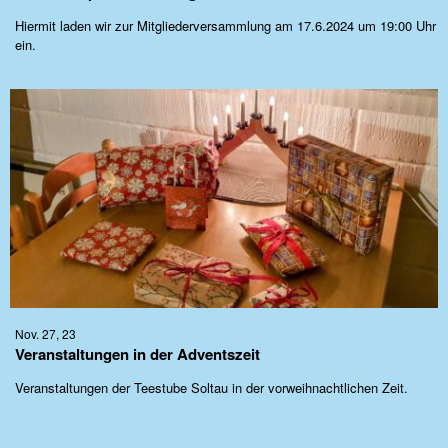
Hiermit laden wir zur Mitgliederversammlung am 17.6.2024 um 19:00 Uhr
ein.
Nov. 27, 23
Veranstaltungen in der Adventszeit
Veranstaltungen der Teestube Soltau in der vorweihnachtlichen Zeit.