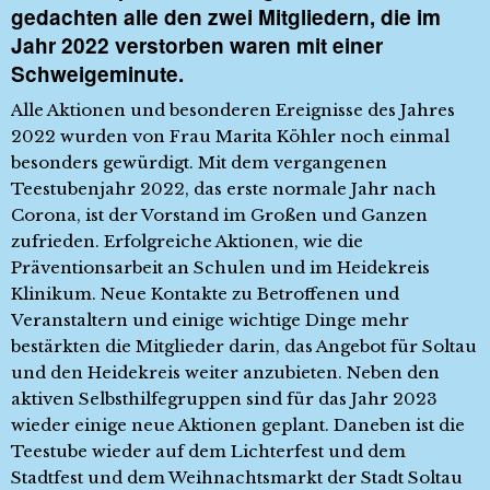
gedachten alle den zwei Mitgliedern, die im
Jahr 2022 verstorben waren mit einer
Schweigeminute.
Alle Aktionen und besonderen Ereignisse des Jahres
2022 wurden von Frau Marita Köhler noch einmal
besonders gewürdigt. Mit dem vergangenen
Teestubenjahr 2022, das erste normale Jahr nach
Corona, ist der Vorstand im Großen und Ganzen
zufrieden. Erfolgreiche Aktionen, wie die
Präventionsarbeit an Schulen und im Heidekreis
Klinikum. Neue Kontakte zu Betroffenen und
Veranstaltern und einige wichtige Dinge mehr
bestärkten die Mitglieder darin, das Angebot für Soltau
und den Heidekreis weiter anzubieten. Neben den
aktiven Selbsthilfegruppen sind für das Jahr 2023
wieder einige neue Aktionen geplant. Daneben ist die
Teestube wieder auf dem Lichterfest und dem
Stadtfest und dem Weihnachtsmarkt der Stadt Soltau