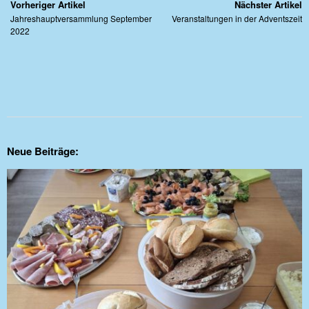
Vorheriger Artikel
Nächster Artikel
Jahreshauptversammlung September
Veranstaltungen in der Adventszeit
2022
Neue Beiträge: