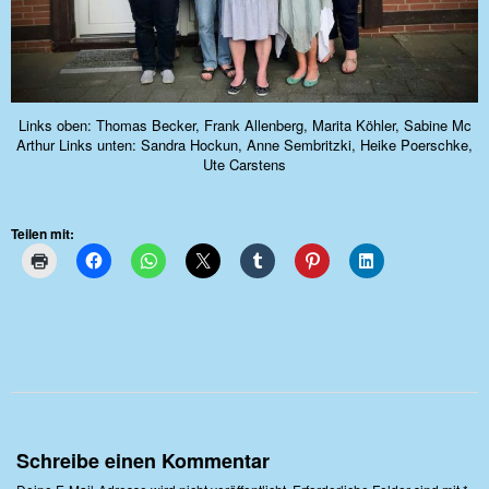
Links oben: Thomas Becker, Frank Allenberg, Marita Köhler, Sabine Mc
Arthur Links unten: Sandra Hockun, Anne Sembritzki, Heike Poerschke,
Ute Carstens
Teilen mit:
Schreibe einen Kommentar