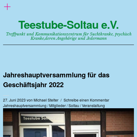
Teestube-Soltau e.V.
Treffpunkt und Kommunikationszentrum für Suchtkranke, psychisch
Kranke,deren Angehörige und Jedermann
Jahreshauptversammlung für das
Geschäftsjahr 2022
27. Juni 2023
von
Michael Stelter
Schreibe einen Kommentar
Jahreshauptversammlung
/
Mitglieder
/
Soltau
/
Veranstaltung