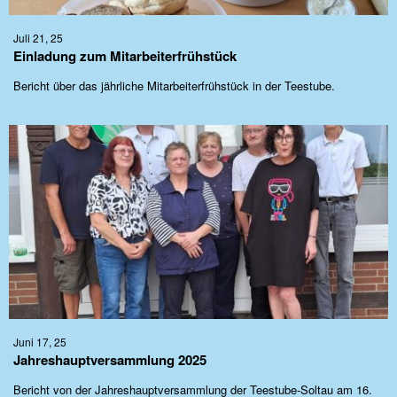
Juli 21, 25
Einladung zum Mitarbeiterfrühstück
Bericht über das jährliche Mitarbeiterfrühstück in der Teestube.
Juni 17, 25
Jahreshauptversammlung 2025
Bericht von der Jahreshauptversammlung der Teestube-Soltau am 16.