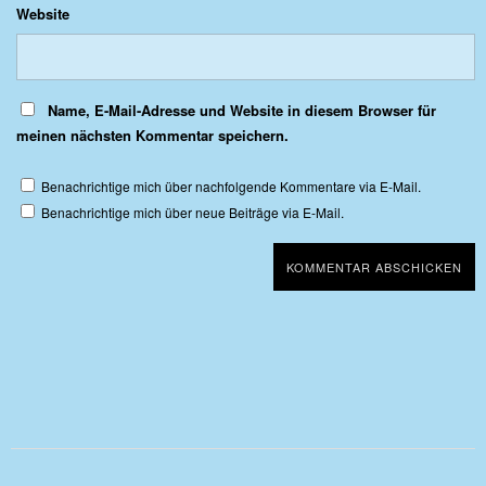
Website
Name, E-Mail-Adresse und Website in diesem Browser für
meinen nächsten Kommentar speichern.
Benachrichtige mich über nachfolgende Kommentare via E-Mail.
Benachrichtige mich über neue Beiträge via E-Mail.