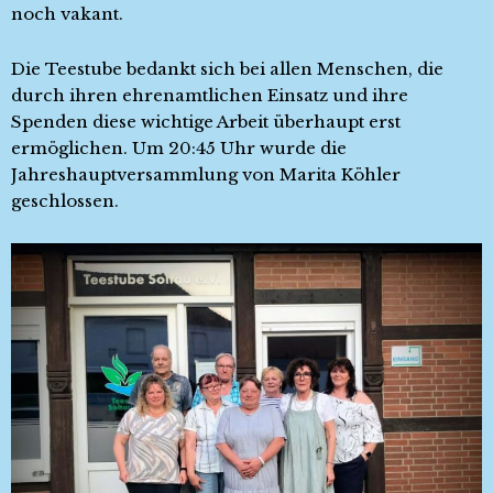
noch vakant.
Die Teestube bedankt sich bei allen Menschen, die
durch ihren ehrenamtlichen Einsatz und ihre
Spenden diese wichtige Arbeit überhaupt erst
ermöglichen. Um 20:45 Uhr wurde die
Jahreshauptversammlung von Marita Köhler
geschlossen.