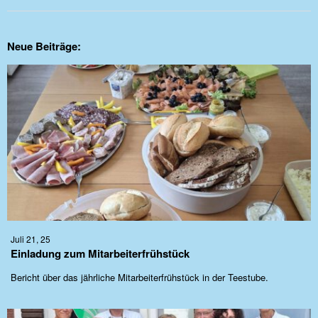
Neue Beiträge:
Juli 21, 25
Einladung zum Mitarbeiterfrühstück
Bericht über das jährliche Mitarbeiterfrühstück in der Teestube.