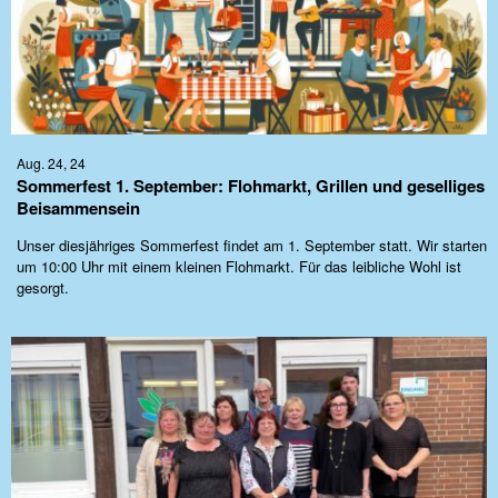
Aug. 24, 24
Sommerfest 1. September: Flohmarkt, Grillen und geselliges
Beisammensein
Unser diesjähriges Sommerfest findet am 1. September statt. Wir starten
um 10:00 Uhr mit einem kleinen Flohmarkt. Für das leibliche Wohl ist
gesorgt.