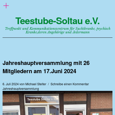
Teestube-Soltau e.V.
Treffpunkt und Kommunikationszentrum für Suchtkranke, psychisch
Kranke,deren Angehörige und Jedermann
Jahreshauptversammlung mit 26
Mitgliedern am 17.Juni 2024
6. Juli 2024
von
Michael Stelter
Schreibe einen Kommentar
Jahreshauptversammlung