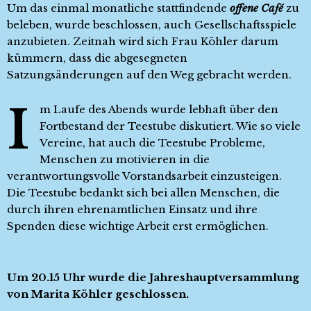
Um das einmal monatliche stattfindende
offene Café
zu
beleben, wurde beschlossen, auch Gesellschaftsspiele
anzubieten. Zeitnah wird sich Frau Köhler darum
kümmern, dass die abgesegneten
Satzungsänderungen auf den Weg gebracht werden.
I
m Laufe des Abends wurde lebhaft über den
Fortbestand der Teestube diskutiert. Wie so viele
Vereine, hat auch die Teestube Probleme,
Menschen zu motivieren in die
verantwortungsvolle Vorstandsarbeit einzusteigen.
Die Teestube bedankt sich bei allen Menschen, die
durch ihren ehrenamtlichen Einsatz und ihre
Spenden diese wichtige Arbeit erst ermöglichen.
Um 20.15 Uhr wurde die Jahreshauptversammlung
von Marita Köhler geschlossen.