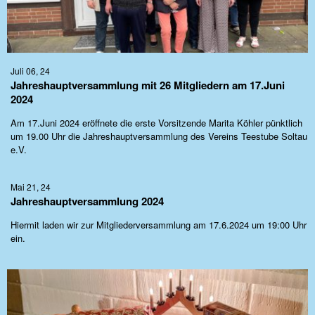
Juli 06, 24
Jahreshauptversammlung mit 26 Mitgliedern am 17.Juni
2024
Am 17.Juni 2024 eröffnete die erste Vorsitzende Marita Köhler pünktlich
um 19.00 Uhr die Jahreshauptversammlung des Vereins Teestube Soltau
e.V.
Mai 21, 24
Jahreshauptversammlung 2024
Hiermit laden wir zur Mitgliederversammlung am 17.6.2024 um 19:00 Uhr
ein.