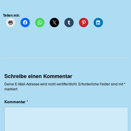
Teilen mit:
Schreibe einen Kommentar
Deine E-Mail-Adresse wird nicht veröffentlicht.
Erforderliche Felder sind mit
*
markiert
Kommentar
*