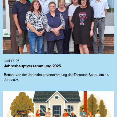
Juni 17, 25
Jahreshauptversammlung 2025
Bericht von der Jahreshauptversammlung der Teestube-Soltau am 16.
Juni 2025.