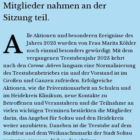
Mitglieder nahmen an der
Sitzung teil.
A
lle Aktionen und besonderen Ereignisse des
Jahres 2023 wurden von Frau Marita Köhler
noch einmal besonders gewürdigt. Mit dem
vergangenen Teestubenjahr 2023 kehrt
nach den
Corona-Jahren
langsam eine Normalisierung
des Teestubenbetriebes ein und der Vorstand ist im
Großen und Ganzen zufrieden. Erfolgreiche
Aktionen, wie die Präventionsarbeit an Schulen und
im Heidekreis Klinikum, neue Kontakte zu
Betroffenen und Veranstaltern und die Teilnahme an
vielen wichtigen Terminen bestärkten die Mitglieder
darin, das Angebot für Soltau und den Heidekreis
weiter anzubieten. Daneben ist die Teestube auf dem
Stadtfest und dem Weihnachtsmarkt der Stadt Soltau