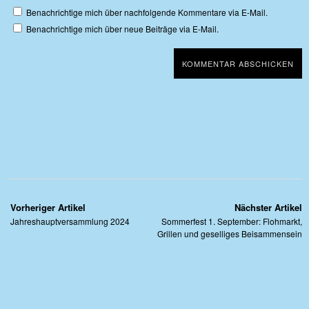
Benachrichtige mich über nachfolgende Kommentare via E-Mail.
Benachrichtige mich über neue Beiträge via E-Mail.
Vorheriger Artikel
Nächster Artikel
Jahreshauptversammlung 2024
Sommerfest 1. September: Flohmarkt,
Grillen und geselliges Beisammensein