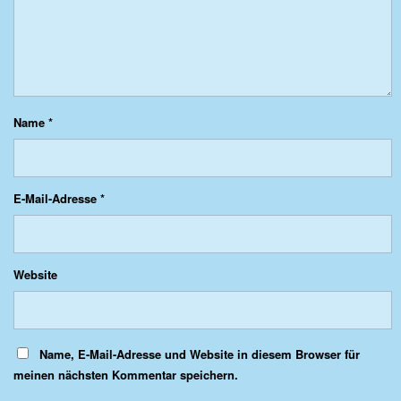
Name
*
E-Mail-Adresse
*
Website
Name, E-Mail-Adresse und Website in diesem Browser für
meinen nächsten Kommentar speichern.