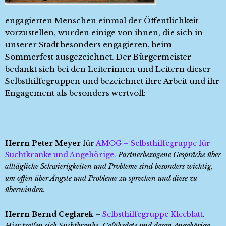
engagierten Menschen einmal der Öffentlichkeit
vorzustellen, wurden einige von ihnen, die sich in
unserer Stadt besonders engagieren, beim
Sommerfest ausgezeichnet. Der Bürgermeister
bedankt sich bei den Leiterinnen und Leitern dieser
Selbsthilfegruppen und bezeichnet ihre Arbeit und ihr
Engagement als besonders wertvoll:
Herrn Peter Meyer
für
AMOG – Selbsthilfegruppe für
Suchtkranke und Angehörige
.
Partnerbezogene Gespräche über
alltägliche Schwierigkeiten und Probleme sind besonders wichtig,
um offen über Ängste und Probleme zu sprechen und diese zu
überwinden.
Herrn Bernd Ceglarek
–
Selbsthilfegruppe Kleeblatt
.