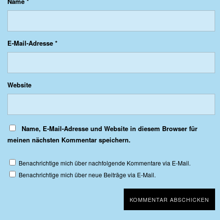
Name
*
E-Mail-Adresse
*
Website
Name, E-Mail-Adresse und Website in diesem Browser für
meinen nächsten Kommentar speichern.
Benachrichtige mich über nachfolgende Kommentare via E-Mail.
Benachrichtige mich über neue Beiträge via E-Mail.