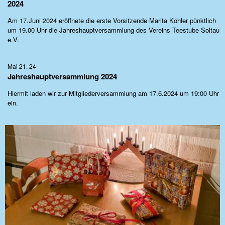
2024
Am 17.Juni 2024 eröffnete die erste Vorsitzende Marita Köhler pünktlich
um 19.00 Uhr die Jahreshauptversammlung des Vereins Teestube Soltau
e.V.
Mai 21, 24
Jahreshauptversammlung 2024
Hiermit laden wir zur Mitgliederversammlung am 17.6.2024 um 19:00 Uhr
ein.