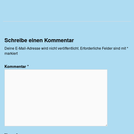
Schreibe einen Kommentar
Deine E-Mail-Adresse wird nicht veröffentlicht.
Erforderliche Felder sind mit
*
markiert
Kommentar
*