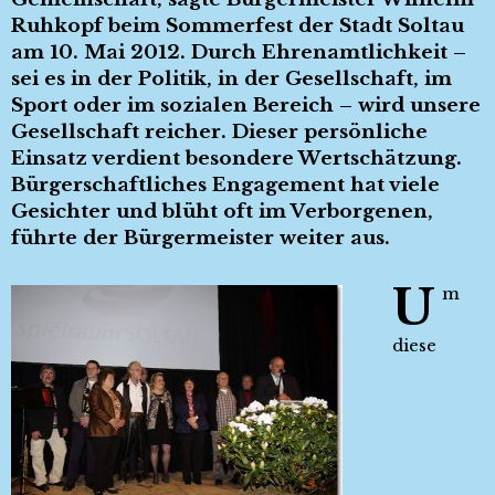
Ruhkopf beim Sommerfest der Stadt Soltau
am 10. Mai 2012. Durch Ehrenamtlichkeit –
sei es in der Politik, in der Gesellschaft, im
Sport oder im sozialen Bereich – wird unsere
Gesellschaft reicher. Dieser persönliche
Einsatz verdient besondere Wertschätzung.
Bürgerschaftliches Engagement hat viele
Gesichter und blüht oft im Verborgenen,
führte der Bürgermeister weiter aus.
U
m
diese