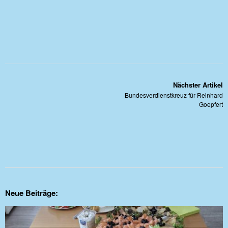
Nächster Artikel
Bundesverdienstkreuz für Reinhard
Goepfert
Neue Beiträge: