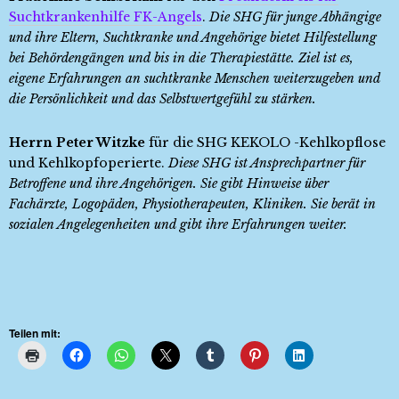
Suchtkrankenhilfe FK-Angels
.
Die SHG für junge Abhängige
und ihre Eltern, Suchtkranke und Angehörige bietet Hilfestellung
bei Behördengängen und bis in die Therapiestätte. Ziel ist es,
eigene Erfahrungen an suchtkranke Menschen weiterzugeben und
die Persönlichkeit und das Selbstwertgefühl zu stärken.
Herrn Peter Witzke
für die SHG KEKOLO -Kehlkopflose
und Kehlkopfoperierte.
Diese SHG ist Ansprechpartner für
Betroffene und ihre Angehörigen. Sie gibt Hinweise über
Fachärzte, Logopäden, Physiotherapeuten, Kliniken. Sie berät in
sozialen Angelegenheiten und gibt ihre Erfahrungen weiter.
Teilen mit: