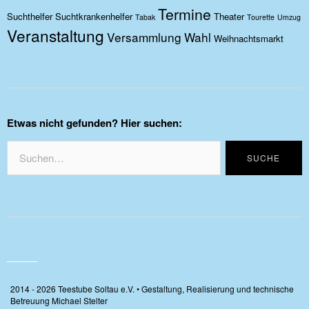
Termine
Suchthelfer
Suchtkrankenhelfer
Theater
Tabak
Tourette
Umzug
Veranstaltung
Versammlung
Wahl
Weihnachtsmarkt
Etwas nicht gefunden? Hier suchen:
2014 - 2026 Teestube Soltau e.V. • Gestaltung, Realisierung und technische
Betreuung Michael Stelter