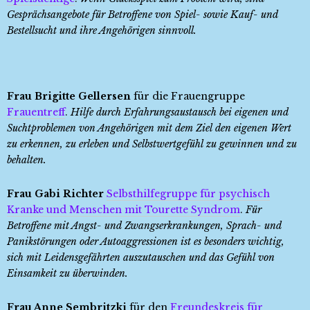
Gesprächsangebote für Betroffene von Spiel- sowie Kauf- und
Bestellsucht und ihre Angehörigen sinnvoll.
Frau Brigitte Gellersen
für die Frauengruppe
Frauentreff
.
Hilfe durch Erfahrungsaustausch bei eigenen und
Suchtproblemen von Angehörigen mit dem Ziel den eigenen Wert
zu erkennen, zu erleben und Selbstwertgefühl zu gewinnen und zu
behalten.
Frau Gabi Richter
Selbsthilfegruppe für psychisch
Kranke und Menschen mit Tourette Syndrom
.
Für
Betroffene mit Angst- und Zwangserkrankungen, Sprach- und
Panikstörungen oder Autoaggressionen ist es besonders wichtig,
sich mit Leidensgefährten auszutauschen und das Gefühl von
Einsamkeit zu überwinden.
Frau Anne Sembritzki
für den
Freundeskreis für