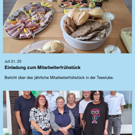
Juli 21, 25
Einladung zum Mitarbeiterfrühstück
Bericht über das jährliche Mitarbeiterfrühstück in der Teestube.