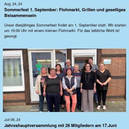
Aug. 24, 24
Sommerfest 1. September: Flohmarkt, Grillen und geselliges
Beisammensein
Unser diesjähriges Sommerfest findet am 1. September statt. Wir starten
um 10:00 Uhr mit einem kleinen Flohmarkt. Für das leibliche Wohl ist
gesorgt.
Juli 06, 24
Jahreshauptversammlung mit 26 Mitgliedern am 17.Juni