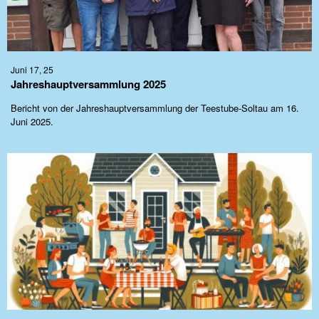
Juni 17, 25
Jahreshauptversammlung 2025
Bericht von der Jahreshauptversammlung der Teestube-Soltau am 16.
Juni 2025.