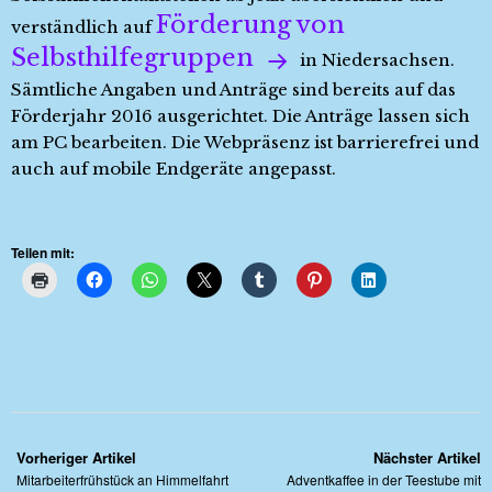
Förderung von
verständlich auf
Selbsthilfegruppen
in Niedersachsen.
Sämtliche Angaben und Anträge sind bereits auf das
Förderjahr 2016 ausgerichtet. Die Anträge lassen sich
am PC bearbeiten. Die Webpräsenz ist barrierefrei und
auch auf mobile Endgeräte angepasst.
Teilen mit:
Vorheriger Artikel
Nächster Artikel
Mitarbeiterfrühstück an Himmelfahrt
Adventkaffee in der Teestube mit