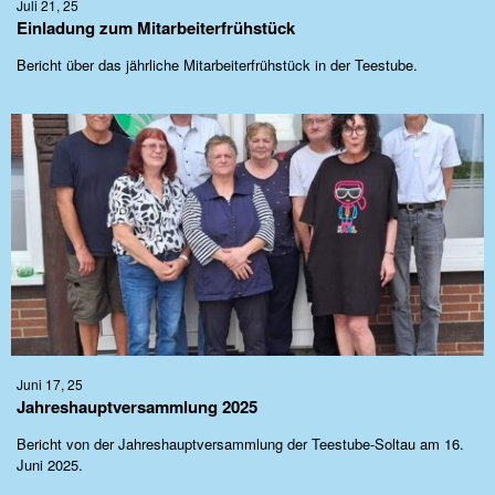
Juli 21, 25
Einladung zum Mitarbeiterfrühstück
Bericht über das jährliche Mitarbeiterfrühstück in der Teestube.
Juni 17, 25
Jahreshauptversammlung 2025
Bericht von der Jahreshauptversammlung der Teestube-Soltau am 16.
Juni 2025.