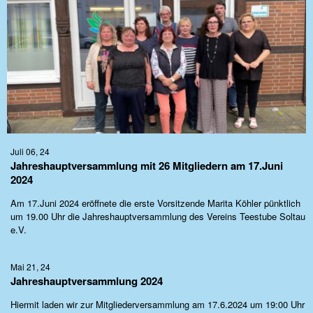
Juli 06, 24
Jahreshauptversammlung mit 26 Mitgliedern am 17.Juni
2024
Am 17.Juni 2024 eröffnete die erste Vorsitzende Marita Köhler pünktlich
um 19.00 Uhr die Jahreshauptversammlung des Vereins Teestube Soltau
e.V.
Mai 21, 24
Jahreshauptversammlung 2024
Hiermit laden wir zur Mitgliederversammlung am 17.6.2024 um 19:00 Uhr