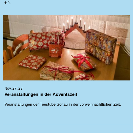
ein.
Nov. 27, 23
Veranstaltungen in der Adventszeit
Veranstaltungen der Teestube Soltau in der vorweihnachtlichen Zeit.