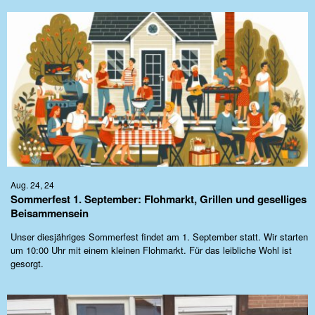
Aug. 24, 24
Sommerfest 1. September: Flohmarkt, Grillen und geselliges
Beisammensein
Unser diesjähriges Sommerfest findet am 1. September statt. Wir starten
um 10:00 Uhr mit einem kleinen Flohmarkt. Für das leibliche Wohl ist
gesorgt.