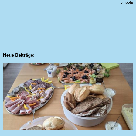
Tombola
Neue Beiträge: