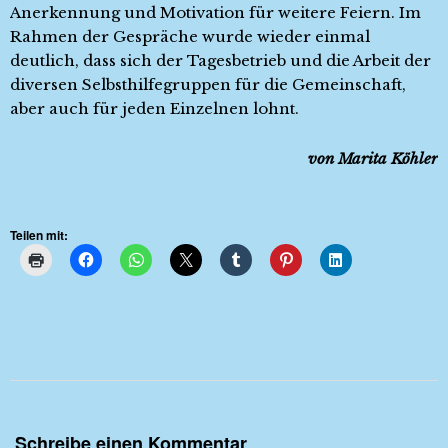
Anerkennung und Motivation für weitere Feiern. Im
Rahmen der Gespräche wurde wieder einmal
deutlich, dass sich der Tagesbetrieb und die Arbeit der
diversen Selbsthilfegruppen für die Gemeinschaft,
aber auch für jeden Einzelnen lohnt.
von Marita Köhler
Teilen mit:
Schreibe einen Kommentar