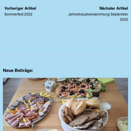
Vorheriger Artikel
Nächster Artikel
Sommerfest 2022
Jahreshauptversammlung September
2022
Neue Beiträge: