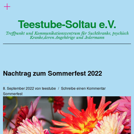
Teestube-Soltau e.V.
Treffpunkt und Kommunikationszentrum für Suchtkranke, psychisch
Kranke,deren Angehörige und Jedermann
Nachtrag zum Sommerfest 2022
8. September 2022
von
teestube
Schreibe einen Kommentar
Sommerfest