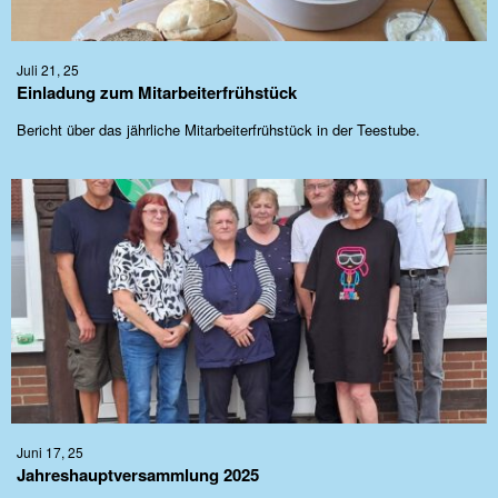
Juli 21, 25
Einladung zum Mitarbeiterfrühstück
Bericht über das jährliche Mitarbeiterfrühstück in der Teestube.
Juni 17, 25
Jahreshauptversammlung 2025