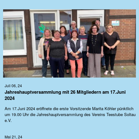
Juli 06, 24
Jahreshauptversammlung mit 26 Mitgliedern am 17.Juni
2024
Am 17.Juni 2024 eröffnete die erste Vorsitzende Marita Köhler pünktlich
um 19.00 Uhr die Jahreshauptversammlung des Vereins Teestube Soltau
e.V.
Mai 21, 24