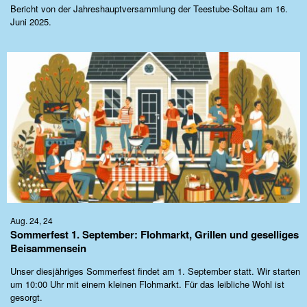
Bericht von der Jahreshauptversammlung der Teestube-Soltau am 16.
Juni 2025.
Aug. 24, 24
Sommerfest 1. September: Flohmarkt, Grillen und geselliges
Beisammensein
Unser diesjähriges Sommerfest findet am 1. September statt. Wir starten
um 10:00 Uhr mit einem kleinen Flohmarkt. Für das leibliche Wohl ist
gesorgt.