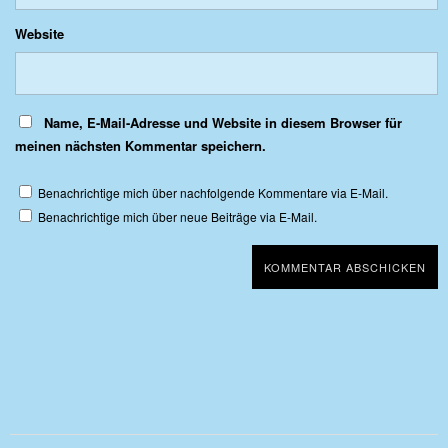
Website
Name, E-Mail-Adresse und Website in diesem Browser für
meinen nächsten Kommentar speichern.
Benachrichtige mich über nachfolgende Kommentare via E-Mail.
Benachrichtige mich über neue Beiträge via E-Mail.