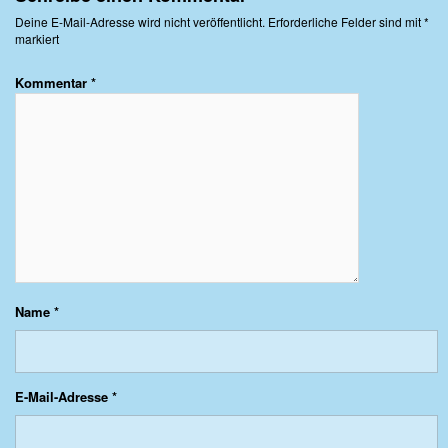
Deine E-Mail-Adresse wird nicht veröffentlicht.
Erforderliche Felder sind mit
*
markiert
Kommentar
*
Name
*
E-Mail-Adresse
*