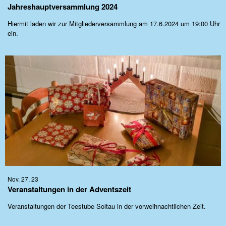
Jahreshauptversammlung 2024
Hiermit laden wir zur Mitgliederversammlung am 17.6.2024 um 19:00 Uhr
ein.
Nov. 27, 23
Veranstaltungen in der Adventszeit
Veranstaltungen der Teestube Soltau in der vorweihnachtlichen Zeit.