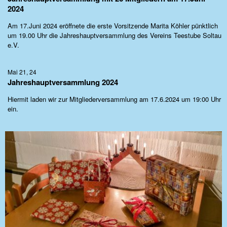
2024
Am 17.Juni 2024 eröffnete die erste Vorsitzende Marita Köhler pünktlich
um 19.00 Uhr die Jahreshauptversammlung des Vereins Teestube Soltau
e.V.
Mai 21, 24
Jahreshauptversammlung 2024
Hiermit laden wir zur Mitgliederversammlung am 17.6.2024 um 19:00 Uhr
ein.