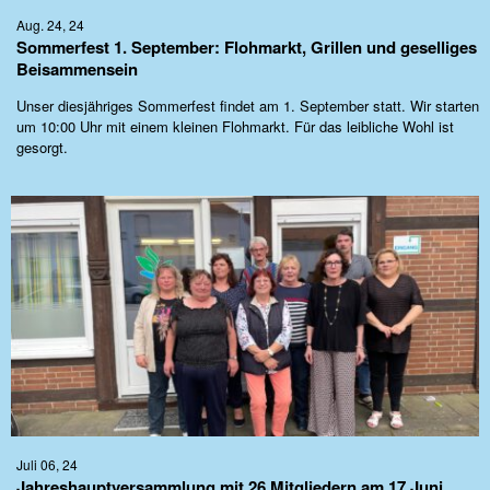
Aug. 24, 24
Sommerfest 1. September: Flohmarkt, Grillen und geselliges
Beisammensein
Unser diesjähriges Sommerfest findet am 1. September statt. Wir starten
um 10:00 Uhr mit einem kleinen Flohmarkt. Für das leibliche Wohl ist
gesorgt.
Juli 06, 24
Jahreshauptversammlung mit 26 Mitgliedern am 17.Juni