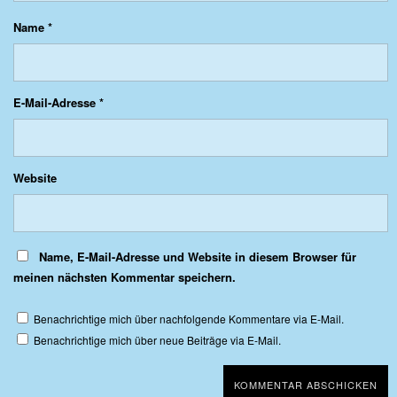
Name
*
E-Mail-Adresse
*
Website
Name, E-Mail-Adresse und Website in diesem Browser für
meinen nächsten Kommentar speichern.
Benachrichtige mich über nachfolgende Kommentare via E-Mail.
Benachrichtige mich über neue Beiträge via E-Mail.