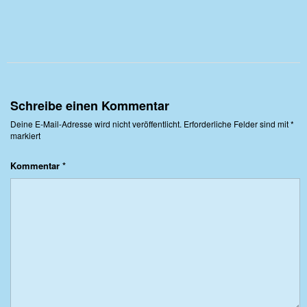
Schreibe einen Kommentar
Deine E-Mail-Adresse wird nicht veröffentlicht.
Erforderliche Felder sind mit
*
markiert
Kommentar
*