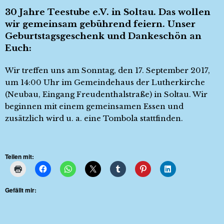
30 Jahre Teestube e.V. in Soltau. Das wollen
wir gemeinsam gebührend feiern. Unser
Geburtstagsgeschenk und Dankeschön an
Euch:
Wir treffen uns am Sonntag, den 17. September 2017,
um 14:00 Uhr im Gemeindehaus der Lutherkirche
(Neubau, Eingang Freudenthalstraße) in Soltau. Wir
beginnen mit einem gemeinsamen Essen und
zusätzlich wird u. a. eine Tombola stattfinden.
Teilen mit:
Gefällt mir: