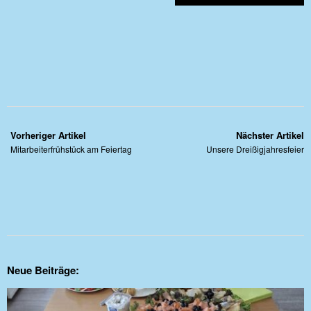
Vorheriger Artikel
Nächster Artikel
Mitarbeiterfrühstück am Feiertag
Unsere Dreißigjahresfeier
Neue Beiträge: