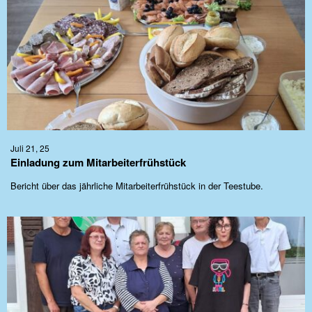
Juli 21, 25
Einladung zum Mitarbeiterfrühstück
Bericht über das jährliche Mitarbeiterfrühstück in der Teestube.