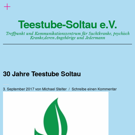
Teestube-Soltau e.V.
Treffpunkt und Kommunikationszentrum für Suchtkranke, psychisch
Kranke,deren Angehörige und Jedermann
30 Jahre Teestube Soltau
3. September 2017
von
Michael Stelter
Schreibe einen Kommentar