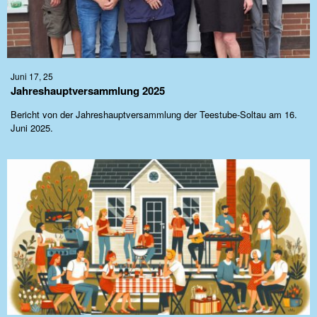
Juni 17, 25
Jahreshauptversammlung 2025
Bericht von der Jahreshauptversammlung der Teestube-Soltau am 16.
Juni 2025.