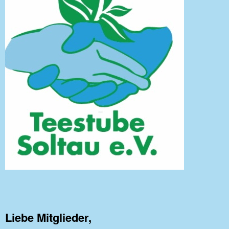
Liebe Mitglieder,